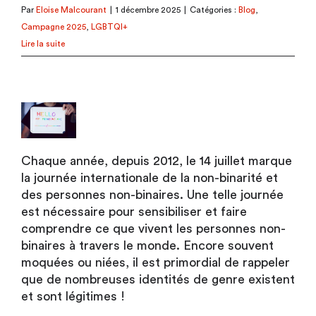
Par
Eloise Malcourant
|
1 décembre 2025
|
Catégories :
Blog
,
Campagne 2025
,
LGBTQI+
Lire la suite
Chaque année, depuis 2012, le 14 juillet marque
la journée internationale de la non-binarité et
des personnes non-binaires. Une telle journée
est nécessaire pour sensibiliser et faire
comprendre ce que vivent les personnes non-
binaires à travers le monde. Encore souvent
moquées ou niées, il est primordial de rappeler
que de nombreuses identités de genre existent
et sont légitimes !