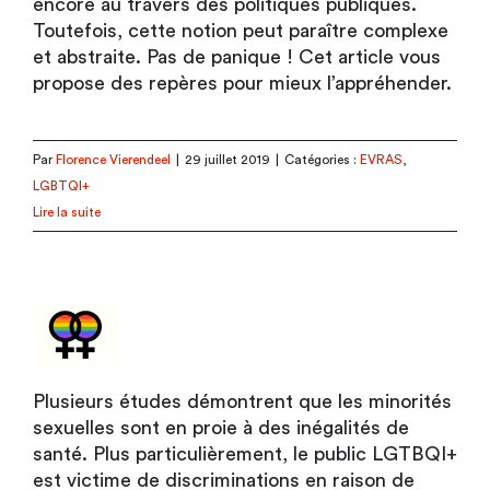
encore au travers des politiques publiques.
Toutefois, cette notion peut paraître complexe
et abstraite. Pas de panique ! Cet article vous
propose des repères pour mieux l’appréhender.
Par
Florence Vierendeel
|
29 juillet 2019
|
Catégories :
EVRAS
,
LGBTQI+
Lire la suite
Plusieurs études démontrent que les minorités
sexuelles sont en proie à des inégalités de
santé. Plus particulièrement, le public LGTBQI+
est victime de discriminations en raison de