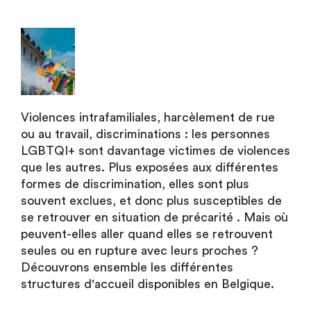
Violences intrafamiliales, harcèlement de rue
ou au travail, discriminations : les personnes
LGBTQI+ sont davantage victimes de violences
que les autres. Plus exposées aux différentes
formes de discrimination, elles sont plus
souvent exclues, et donc plus susceptibles de
se retrouver en situation de précarité . Mais où
peuvent-elles aller quand elles se retrouvent
seules ou en rupture avec leurs proches ?
Découvrons ensemble les différentes
structures d'accueil disponibles en Belgique.