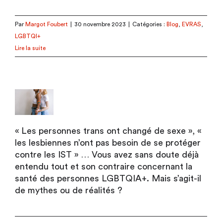
Par
Margot Foubert
|
30 novembre 2023
|
Catégories :
Blog
,
EVRAS
,
LGBTQI+
Lire la suite
« Les personnes trans ont changé de sexe », «
les lesbiennes n’ont pas besoin de se protéger
contre les IST » … Vous avez sans doute déjà
entendu tout et son contraire concernant la
santé des personnes LGBTQIA+. Mais s’agit-il
de mythes ou de réalités ?