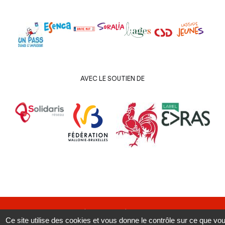
AVEC LE SOUTIEN DE
Copyright 2019 | Sofélia ASBL | Tous droits réservés.
Ce site utilise des cookies et vous donne le contrôle sur ce que vo