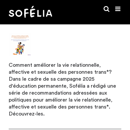
Passer
au
contenu
Comment améliorer la vie relationnelle,
affective et sexuelle des personnes trans*?
Dans le cadre de sa campagne 2025
d'éducation permanente, Sofélia a rédigé une
série de recommandations adressées aux
politiques pour améliorer la vie relationnelle,
affective et sexuelle des personnes trans*.
Découvrez-les.