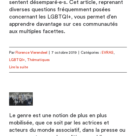
sentent désemparé·e·s. Cet article, reprenant
diverses questions fréquemment posées
concernant les LGBTQI+, vous permet d’en
apprendre davantage sur ces communautés
aux multiples facettes.
Par
Florence Vierendeel
|
7 octobre 2019
|
Catégories :
EVRAS
,
LGBTQI+
,
Thématiques
Lire la suite
Le genre est une notion de plus en plus
mobilisée, que ce soit par les actrices et
acteurs du monde associatif, dans la presse ou