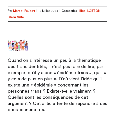
Par
Margot Foubert
|
12 juillet 2024
|
Catégories :
Blog
,
LGBTQI+
Lire la suite
Quand on s’intéresse un peu à la thématique
des transidentités, il n’est pas rare de lire, par
exemple, qu’il y a une « épidémie trans », qu’il «
y en a de plus en plus ». D’où vient l’idée qu’il
existe une « épidémie » concernant les
personnes trans ? Existe-t-elle vraiment ?
Quelles sont les conséquences de cet
argument ? Cet article tente de répondre à ces
questionnements.