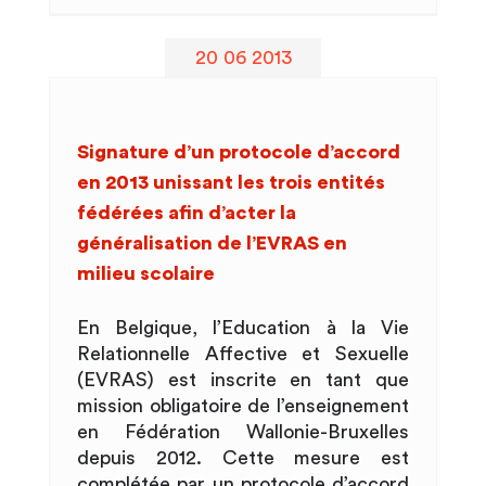
20 06 2013
Signature d’un protocole d’accord
en 2013 unissant les trois entités
fédérées afin d’acter la
généralisation de l’EVRAS en
milieu scolaire
En Belgique, l’Education à la Vie
Relationnelle Affective et Sexuelle
(EVRAS) est inscrite en tant que
mission obligatoire de l’enseignement
en Fédération Wallonie-Bruxelles
depuis 2012. Cette mesure est
complétée par un protocole d’accord