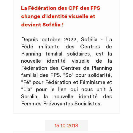
La Fédération des CPF des FPS
change d’identité visuelle et
devient Sofélia !
Depuis octobre 2022, Sofélia - La
Fédé militante des Centres de
Planning familial solidaires, est la
nouvelle identité visuelle de la
Fédération des Centres de Planning
familial des FPS. "So" pour solidarité,
"Fé" pour Fédération et Féminisme et
"Lia" pour le lien qui nous unit à
Soralia, la nouvelle identité des
Femmes Prévoyantes Socialistes.
15 10 2018