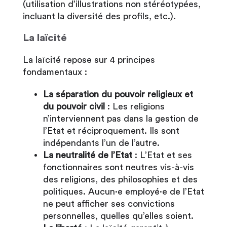
(utilisation d’illustrations non stéréotypées,
incluant la diversité des profils, etc.).
La laïcité
La laïcité repose sur 4 principes
fondamentaux :
La séparation du pouvoir religieux et
du pouvoir civil
: Les religions
n’interviennent pas dans la gestion de
l’Etat et réciproquement. Ils sont
indépendants l’un de l’autre.
La neutralité de l’Etat
: L’Etat et ses
fonctionnaires sont neutres vis-à-vis
des religions, des philosophies et des
politiques. Aucun·e employé·e de l’Etat
ne peut afficher ses convictions
personnelles, quelles qu’elles soient.