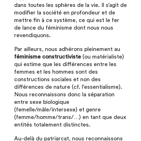
dans toutes les sphères de la vie. Il s’agit de
modifier la société en profondeur et de
mettre fin à ce système, ce qui est le fer
de lance du féminisme dont nous nous
revendiquons.
Par ailleurs, nous adhérons pleinement au
féminisme constructiviste
(ou matérialiste)
qui estime que les différences entre les
femmes et les hommes sont des
constructions sociales et non des
différences de nature (cf. l’essentialisme).
Nous reconnaissons donc la séparation
entre sexe biologique
(femelle/mâle/intersexe) et genre
(femme/homme/trans/…) en tant que deux
entités totalement distinctes.
Au-delà du patriarcat, nous reconnaissons