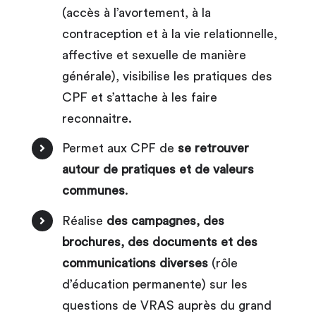
(accès à l’avortement, à la
contraception et à la vie relationnelle,
affective et sexuelle de manière
générale), visibilise les pratiques des
CPF et s’attache à les faire
reconnaitre.
Permet aux CPF de
se retrouver
autour de pratiques et de valeurs
communes
.
Réalise
des campagnes, des
brochures, des documents et des
communications diverses
(rôle
d’éducation permanente) sur les
questions de VRAS auprès du grand