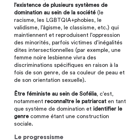
l’existence de plusieurs systèmes de
domination au sein de la société
(le
racisme, les LGBTQIA+phobies, le
validisme, l’âgisme, le classisme, etc.) qui
maintiennent et reproduisent l’oppression
des minorités, parfois victimes d’inégalités
dites intersectionnelles (par exemple, une
femme noire lesbienne vivra des
discriminations spécifiques en raison à la
fois de son genre, de sa couleur de peau et
de son orientation sexuelle).
Être féministe au sein de Sofélia
, c’est,
notamment
reconnaître le patriarcat
en tant
que système de domination et
identifier le
genre
comme étant une construction
sociale.
Le progressisme