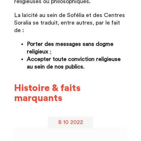
religieuses ou philosophiques.
La laïcité au sein de Sofélia et des Centres
Soralia se traduit, entre autres, par le fait
de :
Porter des messages sans dogme
religieux
;
Accepter toute conviction religieuse
au sein de nos publics
.
Histoire & faits
marquants
8 10 2022