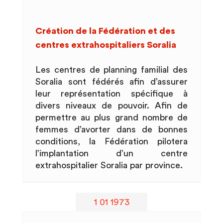
Création de la Fédération et des
centres extrahospitaliers Soralia
Les centres de planning familial des
Soralia sont fédérés afin d’assurer
leur représentation spécifique à
divers niveaux de pouvoir. Afin de
permettre au plus grand nombre de
femmes d’avorter dans de bonnes
conditions, la Fédération pilotera
l’implantation d’un centre
extrahospitalier Soralia par province.
1 01 1973