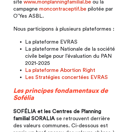
site
www.monplanningfamilial.be
ou la
campagne
moncontraceptif.be
pilotée par
O’Yes ASBL.
Nous participons à plusieurs plateformes :
La plateforme EVRAS
La plateforme Nationale de la société
civile belge pour l’évaluation du PAN
2021-2025
La plateforme Abortion Right
Les Stratégies concertées EVRAS
Les principes fondamentaux de
Sofélia
SOFÉLIA et les Centres de Planning
familial SORALIA
se retrouvent derrière
des valeurs communes. Ci-dessous est