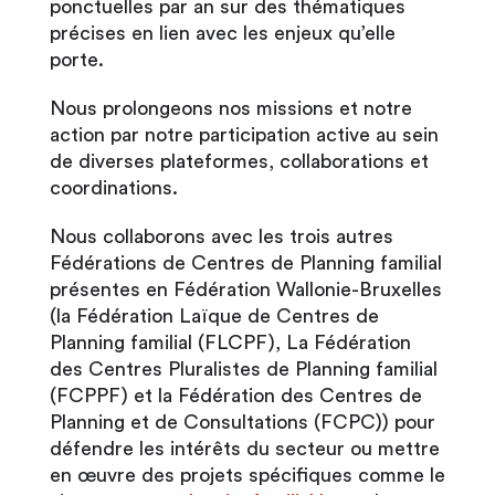
ponctuelles par an sur des thématiques
précises en lien avec les enjeux qu’elle
porte.
Nous prolongeons nos missions et notre
action par notre participation active au sein
de diverses plateformes, collaborations et
coordinations.
Nous collaborons avec les trois autres
Fédérations de Centres de Planning familial
présentes en Fédération Wallonie-Bruxelles
(la Fédération Laïque de Centres de
Planning familial (FLCPF), La Fédération
des Centres Pluralistes de Planning familial
(FCPPF) et la Fédération des Centres de
Planning et de Consultations (FCPC)) pour
défendre les intérêts du secteur ou mettre
en œuvre des projets spécifiques comme le