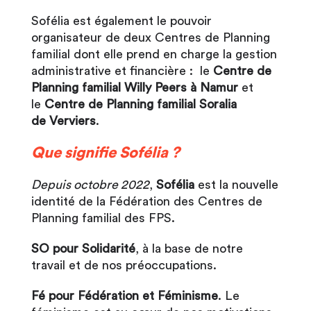
Sofélia est également le pouvoir
organisateur de deux Centres de Planning
familial dont elle prend en charge la gestion
administrative et financière : le
Centre de
Planning familial Willy Peers à Namur
et
le
Centre de Planning familial Soralia
de Verviers
.
Que signifie Sofélia ?
Depuis octobre 2022
,
Sofélia
est la nouvelle
identité de la Fédération des Centres de
Planning familial des FPS.
SO pour Solidarité
, à la base de notre
travail et de nos préoccupations.
Fé pour Fédération et Féminisme
. Le