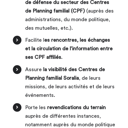
de défense du secteur des Centres
de Planning familial (CPF)
(auprès des
administrations, du monde politique,
des mutuelles, etc.).
Facilite l
es rencontres, les échanges
et la circulation de l’information entre
ses CPF affiliés
.
Assure
la visibilité des Centres de
Planning familial Soralia
, de leurs
missions, de leurs activités et de leurs
événements.
Porte les
revendications du terrain
auprès de différentes instances,
notamment auprès du monde politique