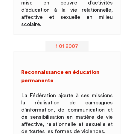
mise en oeuvre d’activités
d’éducation à la vie relationnelle,
affective et sexuelle en milieu
scolaire.
1 01 2007
Reconnaissance en éducation
permanente
La Fédération ajoute à ses missions
la réalisation de campagnes
d'information, de communication et
de sensibilisation en matière de vie
affective, relationnelle et sexuelle et
de toutes les formes de violences.