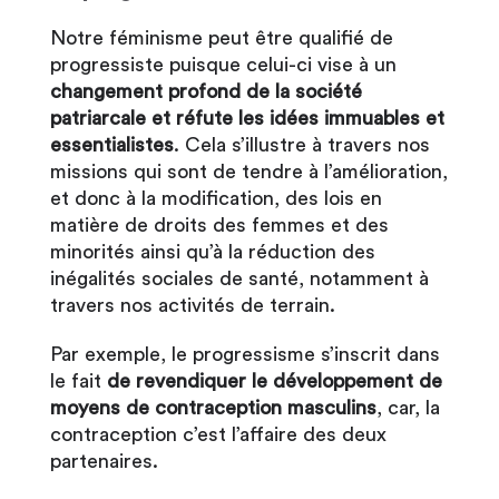
Notre féminisme peut être qualifié de
progressiste puisque celui-ci vise à un
changement profond de la société
patriarcale et réfute les idées immuables et
essentialistes
. Cela s’illustre à travers nos
missions qui sont de tendre à l’amélioration,
et donc à la modification, des lois en
matière de droits des femmes et des
minorités ainsi qu’à la réduction des
inégalités sociales de santé, notamment à
travers nos activités de terrain.
Par exemple, le progressisme s’inscrit dans
le fait
de revendiquer le développement de
moyens de contraception masculins
, car, la
contraception c’est l’affaire des deux
partenaires.