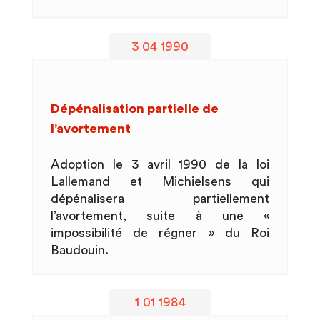
3 04 1990
Dépénalisation partielle de
l’avortement
Adoption le 3 avril 1990 de la loi
Lallemand et Michielsens qui
dépénalisera partiellement
l’avortement, suite à une «
impossibilité de régner » du Roi
Baudouin.
1 01 1984