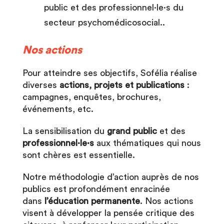
public et des professionnel·le·s du
secteur psychomédicosocial..
Nos actions
Pour atteindre ses objectifs, Sofélia réalise
diverses
actions, projets et publications
:
campagnes, enquêtes, brochures,
événements, etc.
La sensibilisation du
grand public
et des
professionnel
·le·
s
aux thématiques qui nous
sont chères est essentielle.
Notre méthodologie d’action auprès de nos
publics est profondément enracinée
dans
l’éducation
permanente
. Nos actions
visent à développer la pensée critique des