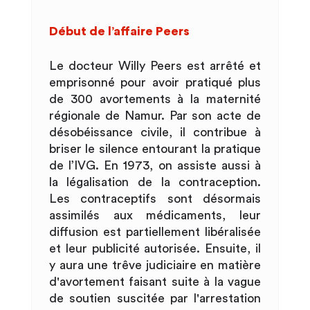
Début de l’affaire Peers
Le docteur Willy Peers est arrêté et
emprisonné pour avoir pratiqué plus
de 300 avortements à la maternité
régionale de Namur. Par son acte de
désobéissance civile, il contribue à
briser le silence entourant la pratique
de l’IVG. En 1973, on assiste aussi à
la légalisation de la contraception.
Les contraceptifs sont désormais
assimilés aux médicaments, leur
diffusion est partiellement libéralisée
et leur publicité autorisée. Ensuite, il
y aura une trêve judiciaire en matière
d'avortement faisant suite à la vague
de soutien suscitée par l'arrestation