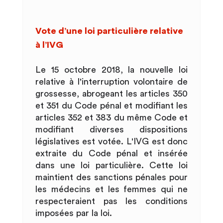
Vote d’une loi particulière relative
à l’IVG
Le 15 octobre 2018, la nouvelle loi
relative à l'interruption volontaire de
grossesse, abrogeant les articles 350
et 351 du Code pénal et modifiant les
articles 352 et 383 du même Code et
modifiant diverses dispositions
législatives est votée. L'IVG est donc
extraite du Code pénal et insérée
dans une loi particulière. Cette loi
maintient des sanctions pénales pour
les médecins et les femmes qui ne
respecteraient pas les conditions
imposées par la loi.