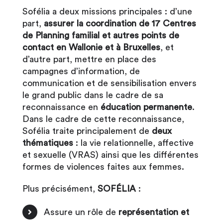
Sofélia a deux missions principales : d’une
part,
assurer la coordination de 17 Centres
de Planning familial et autres points de
contact en Wallonie et à Bruxelles
, et
d’autre part, mettre en place des
campagnes d’information, de
communication et de sensibilisation envers
le grand public dans le cadre de sa
reconnaissance en
éducation permanente
.
Dans le cadre de cette reconnaissance,
Sofélia traite principalement de
deux
thématiques
: la vie relationnelle, affective
et sexuelle (VRAS) ainsi que les différentes
formes de violences faites aux femmes.
Plus précisément,
SOFÉLIA
:
Assure un rôle de
représentation et