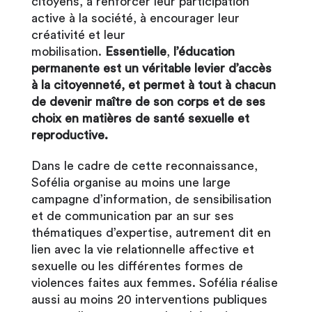
citoyens, à renforcer leur participation
active à la société, à encourager leur
créativité et leur
mobilisation.
Essentielle
,
l’éducation
permanente est un véritable levier d’accès
à la citoyenneté, et permet à tout à chacun
de devenir maître de son corps et de ses
choix en matières de santé sexuelle et
reproductive.
Dans le cadre de cette reconnaissance,
Sofélia organise au moins une large
campagne d’information, de sensibilisation
et de communication par an sur ses
thématiques d’expertise, autrement dit en
lien avec la vie relationnelle affective et
sexuelle ou les différentes formes de
violences faites aux femmes. Sofélia réalise
aussi au moins 20 interventions publiques