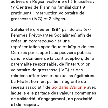
actives en Région wallonne et à Bruxelles :
17 Centres de Planning familial dont 9
pratiquent l’interruption volontaire de
grossesse (IVG) et 3 sièges.
Sofélia été créée en 1984 par Soralia (ex-
Femmes Prévoyantes Socialistes) afin de
créer un contrepouvoir et une
représentation spécifique et laïque de ses
Centres par rapport aux pouvoirs publics
dans le domaine de la contraception, de la
parentalité responsable, de l’interruption
volontaire de grossesse (IVG) et des
relations affectives et sexuelles égalitaires.
La Fédération fait partie intégrante du
réseau associatif de
Solidaris Wallonie
avec
laquelle elle partage des valeurs communes
de
solidarité, d’engagement, de proximité
et de respect.