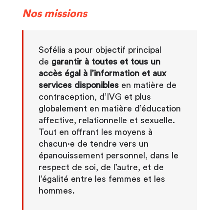
Nos missions
Sofélia a pour objectif principal
de
garantir à toutes et tous un
accès égal à l’information et aux
services disponibles
en matière de
contraception, d’IVG et plus
globalement en matière d’éducation
affective, relationnelle et sexuelle.
Tout en offrant les moyens à
chacun·e de tendre vers un
épanouissement personnel, dans le
respect de soi, de l’autre, et de
l’égalité entre les femmes et les
hommes.