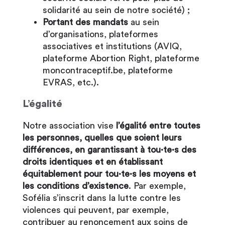
solidarité au sein de notre société) ;
Portant des mandats
au sein
d’organisations, plateformes
associatives et institutions (AVIQ,
plateforme Abortion Right, plateforme
moncontraceptif.be, plateforme
EVRAS, etc.).
L’égalité
Notre association vise
l’égalité entre toutes
les personnes, quelles que soient leurs
différences, en garantissant à tou·te·s des
droits identiques et en établissant
équitablement pour tou·te·s les moyens et
les conditions d’existence
. Par exemple,
Sofélia s’inscrit dans la lutte contre les
violences qui peuvent, par exemple,
contribuer au renoncement aux soins de