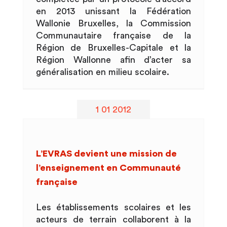
en 2013 unissant la Fédération
Wallonie Bruxelles, la Commission
Communautaire française de la
Région de Bruxelles-Capitale et la
Région Wallonne afin d’acter sa
généralisation en milieu scolaire.
1 01 2012
L’EVRAS devient une mission de
l’enseignement en Communauté
française
Les établissements scolaires et les
acteurs de terrain collaborent à la