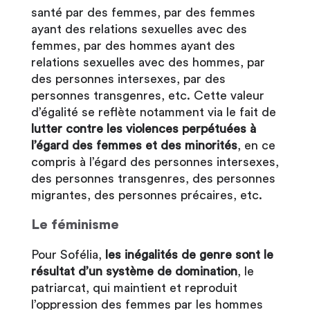
santé par des femmes, par des femmes
ayant des relations sexuelles avec des
femmes, par des hommes ayant des
relations sexuelles avec des hommes, par
des personnes intersexes, par des
personnes transgenres, etc. Cette valeur
d’égalité se reflète notamment via le fait de
lutter contre les violences perpétuées à
l’égard des femmes et des minorités
, en ce
compris à l’égard des personnes intersexes,
des personnes transgenres, des personnes
migrantes, des personnes précaires, etc.
Le féminisme
Pour Sofélia,
les inégalités de genre sont le
résultat d’un système de domination
, le
patriarcat, qui maintient et reproduit
l’oppression des femmes par les hommes