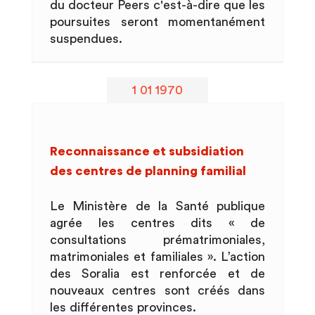
du docteur Peers c'est-à-dire que les
poursuites seront momentanément
suspendues.
1 01 1970
Reconnaissance et subsidiation
des centres de planning familial
Le Ministère de la Santé publique
agrée les centres dits « de
consultations prématrimoniales,
matrimoniales et familiales ». L’action
des Soralia est renforcée et de
nouveaux centres sont créés dans
les différentes provinces.