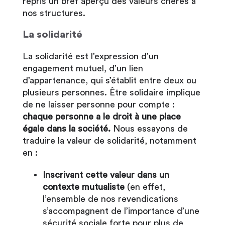
repris un bref aperçu des valeurs chères à
nos structures.
La solidarité
La solidarité est l’expression d’un
engagement mutuel, d’un lien
d’appartenance, qui s’établit entre deux ou
plusieurs personnes. Être solidaire implique
de ne laisser personne pour compte :
chaque personne a le droit à une place
égale dans la société.
Nous essayons de
traduire la valeur de solidarité, notamment
en :
Inscrivant cette valeur dans un
contexte mutualiste
(en effet,
l’ensemble de nos revendications
s’accompagnent de l’importance d’une
sécurité sociale forte pour plus de