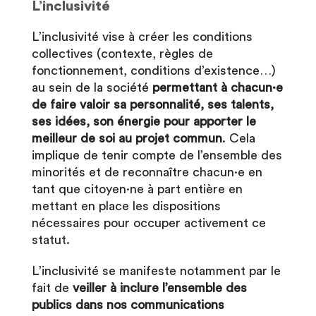
L’inclusivité
L’inclusivité vise à créer les conditions
collectives (contexte, règles de
fonctionnement, conditions d’existence…)
au sein de la société
permettant à chacun·e
de faire valoir sa personnalité, ses talents,
ses idées, son énergie pour apporter le
meilleur de soi au projet commun
. Cela
implique de tenir compte de l’ensemble des
minorités et de reconnaître chacun·e en
tant que citoyen·ne à part entière en
mettant en place les dispositions
nécessaires pour occuper activement ce
statut.
L’inclusivité se manifeste notamment par le
fait de
veiller à inclure l’ensemble des
publics dans nos communications