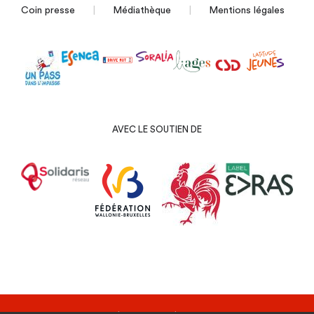
Coin presse
Médiathèque
Mentions légales
AVEC LE SOUTIEN DE