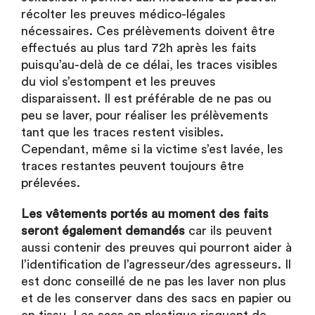
récolter les preuves médico-légales
nécessaires. Ces prélèvements doivent être
effectués au plus tard 72h après les faits
puisqu’au-delà de ce délai, les traces visibles
du viol s’estompent et les preuves
disparaissent. Il est préférable de ne pas ou
peu se laver, pour réaliser les prélèvements
tant que les traces restent visibles.
Cependant, même si la victime s’est lavée, les
traces restantes peuvent toujours être
prélevées.
Les vêtements portés au moment des faits
seront également demandés
car ils peuvent
aussi contenir des preuves qui pourront aider à
l’identification de l’agresseur/des agresseurs. Il
est donc conseillé de ne pas les laver non plus
et de les conserver dans des sacs en papier ou
en tissu. Les sacs en plastique risquent de