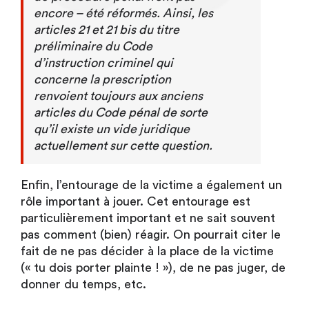
encore – été réformés. Ainsi, les
articles 21 et 21 bis du titre
préliminaire du Code
d’instruction criminel qui
concerne la prescription
renvoient toujours aux anciens
articles du Code pénal de sorte
qu’il existe un vide juridique
actuellement sur cette question.
Enfin, l’entourage de la victime a également un
rôle important à jouer. Cet entourage est
particulièrement important et ne sait souvent
pas comment (bien) réagir. On pourrait citer le
fait de ne pas décider à la place de la victime
(« tu dois porter plainte ! »), de ne pas juger, de
donner du temps, etc.