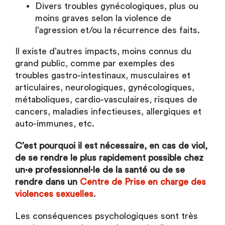
Divers troubles gynécologiques, plus ou
moins graves selon la violence de
l’agression et/ou la récurrence des faits.
Il existe d’autres impacts, moins connus du
grand public, comme par exemples des
troubles gastro-intestinaux, musculaires et
articulaires, neurologiques, gynécologiques,
métaboliques, cardio-vasculaires, risques de
cancers, maladies infectieuses, allergiques et
auto-immunes, etc.
C’est pourquoi il est nécessaire, en cas de viol,
de se rendre le plus rapidement possible chez
un·e professionnel·le de la santé ou de se
rendre dans un
Centre de Prise en charge des
violences sexuelles
.
Les conséquences psychologiques sont très