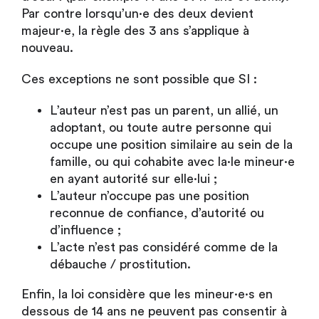
Par contre lorsqu’un·e des deux devient
majeur·e, la règle des 3 ans s’applique à
nouveau.
Ces exceptions ne sont possible que SI :
L’auteur n’est pas un parent, un allié, un
adoptant, ou toute autre personne qui
occupe une position similaire au sein de la
famille, ou qui cohabite avec la·le mineur·e
en ayant autorité sur elle·lui ;
L’auteur n’occupe pas une position
reconnue de confiance, d’autorité ou
d’influence ;
L’acte n’est pas considéré comme de la
débauche / prostitution.
Enfin, la loi considère que les mineur·e·s en
dessous de 14 ans ne peuvent pas consentir à