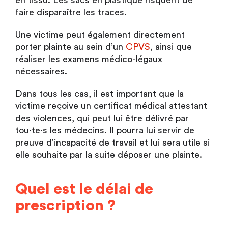
faire disparaître les traces.
Une victime peut également directement
porter plainte au sein d’un
CPVS
, ainsi que
réaliser les examens médico-légaux
nécessaires.
Dans tous les cas, il est important que la
victime reçoive un certificat médical attestant
des violences, qui peut lui être délivré par
tou·te·s les médecins. Il pourra lui servir de
preuve d’incapacité de travail et lui sera utile si
elle souhaite par la suite déposer une plainte.
Quel est le délai de
prescription ?