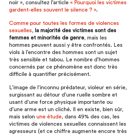
noir », consultez l’article
« Pourquoi les victimes
gardent-elles souvent le silence ? »
.
Comme pour toutes les formes de violences
sexuelles
,
la majorité des victimes sont des
femmes et minorités de genre
, mais les
hommes peuvent aussi y être confrontés. Les
viols à l’encontre des hommes sont un sujet
très sensible et tabou. Le nombre d’hommes
concernés par ce phénomène est donc très
difficile à quantifier précisément.
L’image de l’inconnu prédateur, violeur en série,
surgissant au détour d’une ruelle sombre et
usant d’une force physique importante ou
d’une arme est un cliché. Il en existe, bien sûr,
mais selon
une étude
, dans 49% des cas, les
victimes de violences sexuelles connaissent les
agresseurs (et ce chiffre augmente encore très