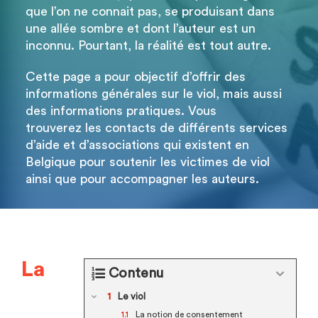
que l’on ne connait pas, se produisant dans
une allée sombre et dont l’auteur est un
inconnu. Pourtant, la réalité est tout autre.
Cette page a pour objectif d’offrir des
informations générales sur le viol, mais aussi
des informations pratiques. Vous
trouverez les contacts de différents services
d’aide et d’associations qui existent en
Belgique pour soutenir les victimes de viol
ainsi que pour accompagner les auteurs.
La
Contenu
Le viol
La notion de consentement