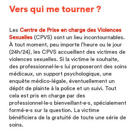
Vers qui me tourner ?
Les
Centre de Prise en charge des Violences
Sexuelles
(CPVS) sont un lieu incontournables.
À tout moment, peu importe l’heure ou le jour
(24h/24), les CPVS accueillent des victimes de
violences sexuelles. Si la victime le souhaite,
des professionnel·le·s lui proposeront des soins
médicaux, un support psychologique, une
enquête médico-légale, éventuellement un
dépôt de plainte à la police et un suivi. Tout
cela est pris en charge par des
professionnel·le·s bienveillant·e·s, spécialement
formé·e·s sur la question. La victime
bénéficiera de la gratuité de toute une série de
soins.