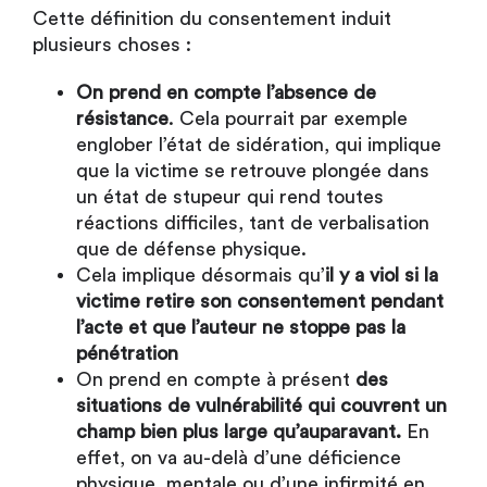
Cette définition du consentement induit
plusieurs choses :
On prend en compte l’absence de
résistance
. Cela pourrait par exemple
englober l’état de sidération, qui implique
que la victime se retrouve plongée dans
un état de stupeur qui rend toutes
réactions difficiles, tant de verbalisation
que de défense physique.
Cela implique désormais qu’
il y a viol si la
victime retire son consentement pendant
l’acte et que l’auteur ne stoppe pas la
pénétration
On prend en compte à présent
des
situations de vulnérabilité qui couvrent un
champ bien plus large qu’auparavant.
En
effet, on va au-delà d’une déficience
physique, mentale ou d’une infirmité en