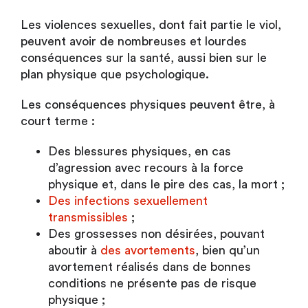
Les violences sexuelles, dont fait partie le viol,
peuvent avoir de nombreuses et lourdes
conséquences sur la santé, aussi bien sur le
plan physique que psychologique.
Les conséquences physiques peuvent être, à
court terme :
Des blessures physiques, en cas
d’agression avec recours à la force
physique et, dans le pire des cas, la mort ;
Des infections sexuellement
transmissibles
;
Des grossesses non désirées, pouvant
aboutir à
des avortements
, bien qu’un
avortement réalisés dans de bonnes
conditions ne présente pas de risque
physique ;