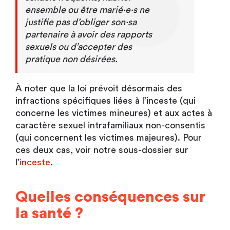
ensemble ou être marié·e·s ne
justifie pas d’obliger son·sa
partenaire à avoir des rapports
sexuels ou d’accepter des
pratique non désirées.
À noter que la loi prévoit désormais des
infractions spécifiques liées à l’inceste (qui
concerne les victimes mineures) et aux actes à
caractère sexuel intrafamiliaux non-consentis
(qui concernent les victimes majeures). Pour
ces deux cas, voir notre sous-dossier sur
l’
inceste
.
Quelles conséquences sur
la santé ?