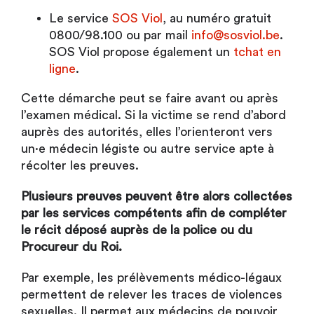
Le service
SOS Viol
, au numéro gratuit
0800/98.100 ou par mail
info@sosviol.be
.
SOS Viol propose également un
tchat en
ligne
.
Cette démarche peut se faire avant ou après
l’examen médical. Si la victime se rend d’abord
auprès des autorités, elles l’orienteront vers
un·e médecin légiste ou autre service apte à
récolter les preuves.
Plusieurs preuves peuvent être alors collectées
par les services compétents afin de compléter
le récit déposé auprès de la police ou du
Procureur du Roi.
Par exemple, les prélèvements médico-légaux
permettent de relever les traces de violences
sexuelles. Il permet aux médecins de pouvoir