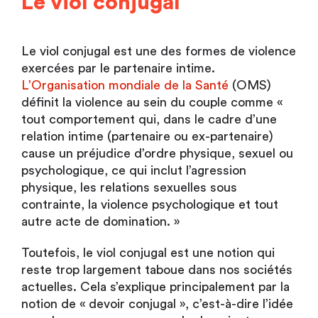
Le viol conjugal
Le viol conjugal est une des formes de violence
exercées par le partenaire intime.
L’Organisation mondiale de la Santé
(OMS)
définit la violence au sein du couple comme «
tout comportement qui, dans le cadre d’une
relation intime (partenaire ou ex-partenaire)
cause un préjudice d’ordre physique, sexuel ou
psychologique, ce qui inclut l’agression
physique, les relations sexuelles sous
contrainte, la violence psychologique et tout
autre acte de domination. »
Toutefois, le viol conjugal est une notion qui
reste trop largement taboue dans nos sociétés
actuelles. Cela s’explique principalement par la
notion de « devoir conjugal », c’est-à-dire l’idée