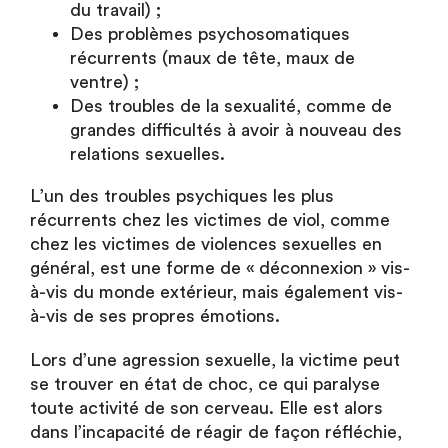
du travail) ;
Des problèmes psychosomatiques
récurrents (maux de tête, maux de
ventre) ;
Des troubles de la sexualité, comme de
grandes difficultés à avoir à nouveau des
relations sexuelles.
L’un des troubles psychiques les plus
récurrents chez les victimes de viol, comme
chez les victimes de violences sexuelles en
général, est une forme de « déconnexion » vis-
à-vis du monde extérieur, mais également vis-
à-vis de ses propres émotions.
Lors d’une agression sexuelle, la victime peut
se trouver en état de choc, ce qui paralyse
toute activité de son cerveau. Elle est alors
dans l’incapacité de réagir de façon réfléchie,