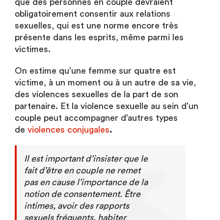
que des personnes en couple devraient
obligatoirement consentir aux relations
sexuelles, qui est une norme encore très
présente dans les esprits, même parmi les
victimes.
On estime qu’une femme sur quatre est
victime, à un moment ou à un autre de sa vie,
des violences sexuelles de la part de son
partenaire. Et la violence sexuelle au sein d’un
couple peut accompagner d’autres types
de
violences conjugales
.
Il est important d’insister que le
fait d’être en couple ne remet
pas en cause l’importance de la
notion de consentement. Être
intimes, avoir des rapports
sexuels fréquents, habiter