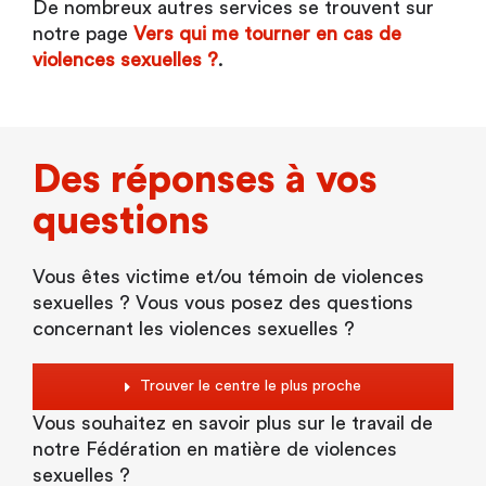
De nombreux autres services se trouvent sur
notre page
Vers qui me tourner en cas de
violences sexuelles ?
.
Des réponses à vos
questions
Vous êtes victime et/ou témoin de violences
sexuelles ? Vous vous posez des questions
concernant les violences sexuelles ?
Trouver le centre le plus proche
Vous souhaitez en savoir plus sur le travail de
notre Fédération en matière de violences
sexuelles ?