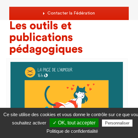
Contacter la Fédération
Les outils et
publications
pédagogiques
Ce site utilise des cookies et vous donne le contrôle sur ce que vo
souhaitez activer
✓ OK, tout accepter
Personnaliser
Politique de confidentialité