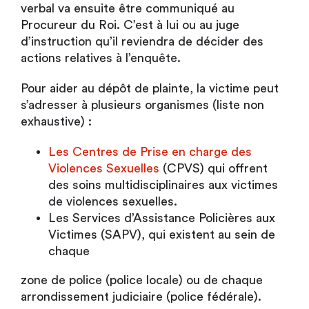
verbal va ensuite être communiqué au
Procureur du Roi. C’est à lui ou au juge
d’instruction qu’il reviendra de décider des
actions relatives à l’enquête.
Pour aider au dépôt de plainte, la victime peut
s’adresser à plusieurs organismes (liste non
exhaustive) :
Les Centres de Prise en charge des
Violences Sexuelles
(CPVS) qui offrent
des soins multidisciplinaires aux victimes
de violences sexuelles.
Les Services d’Assistance Policières aux
Victimes (SAPV), qui existent au sein de
chaque
zone de police (police locale) ou de chaque
arrondissement judiciaire (police fédérale).