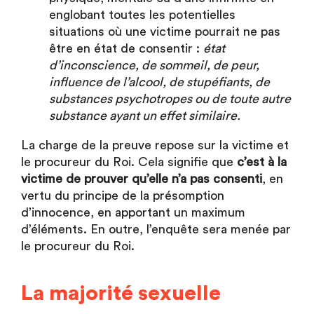
englobant toutes les potentielles
situations où une victime pourrait ne pas
être en état de consentir :
état
d’inconscience, de sommeil, de peur,
influence de l’alcool, de stupéfiants, de
substances psychotropes ou de toute autre
substance ayant un effet similaire.
La charge de la preuve repose sur la victime et
le procureur du Roi. Cela signifie que
c’est à la
victime de prouver qu’elle n’a pas consenti
, en
vertu du principe de la présomption
d’innocence, en apportant un maximum
d’éléments. En outre, l’enquête sera menée par
le procureur du Roi.
La majorité sexuelle