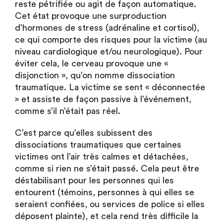
reste pétrifiée ou agit de façon automatique.
Cet état provoque une surproduction
d’hormones de stress (adrénaline et cortisol),
ce qui comporte des risques pour la victime (au
niveau cardiologique et/ou neurologique). Pour
éviter cela, le cerveau provoque une «
disjonction », qu’on nomme dissociation
traumatique. La victime se sent « déconnectée
» et assiste de façon passive à l’événement,
comme s’il n’était pas réel.
C’est parce qu’elles subissent des
dissociations traumatiques que certaines
victimes ont l’air très calmes et détachées,
comme si rien ne s’était passé. Cela peut être
déstabilisant pour les personnes qui les
entourent (témoins, personnes à qui elles se
seraient confiées, ou services de police si elles
déposent plainte), et cela rend très difficile la