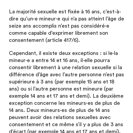
La majorité sexuelle est fixée à 16 ans, c’est-à-
dire qu’un·e mineur·e qui n’a pas atteint l’âge de
seize ans accomplis n’est pas considéré·e
comme capable d’exprimer librement son
consentement (article 417/6).
Cependant, il existe deux exceptions : si le·la
mineur·e a entre 14 et 16 ans, il·elle pourra
consentir librement à une relation sexuelle si la
différence d’âge avec l’autre personne n’est pas
supérieure à 3 ans (par exemple 15 ans et 18
ans) ou si l’autre personne est mineure (par
exemple 14 ans et 17 ans et demi). La deuxième
exception concerne les mineurs·es de plus de
14 ans. Deux mineurs·es de plus de 14 ans
peuvent avoir des relations sexuelles avec
consentement et ce même s’il y a plus de 3 ans
d’écart (par exemple 14 ans et 17 ans et demi).