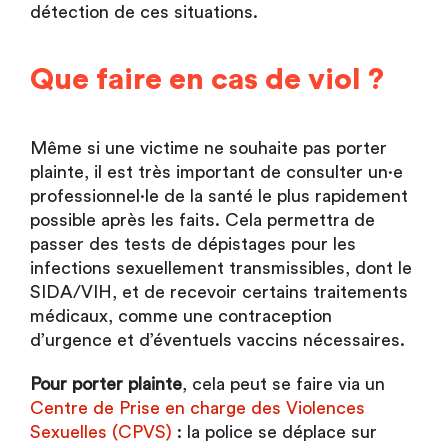
détection de ces situations.
Que faire en cas de viol ?
Même si une victime ne souhaite pas porter
plainte, il est très important de consulter un·e
professionnel·le de la santé le plus rapidement
possible après les faits. Cela permettra de
passer des tests de dépistages pour les
infections sexuellement transmissibles, dont le
SIDA/VIH, et de recevoir certains traitements
médicaux, comme une contraception
d’urgence et d’éventuels vaccins nécessaires.
Pour porter plainte
, cela peut se faire via un
Centre de Prise en charge des Violences
Sexuelles (CPVS)
: la police se déplace sur