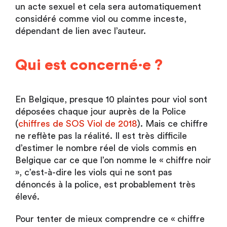
un acte sexuel et cela sera automatiquement
considéré comme viol ou comme inceste,
dépendant de lien avec l’auteur.
Qui est concerné·e ?
En Belgique, presque 10 plaintes pour viol sont
déposées chaque jour auprès de la Police
(
chiffres de SOS Viol de 2018
). Mais ce chiffre
ne reflète pas la réalité. Il est très difficile
d’estimer le nombre réel de viols commis en
Belgique car ce que l’on nomme le « chiffre noir
», c’est-à-dire les viols qui ne sont pas
dénoncés à la police, est probablement très
élevé.
Pour tenter de mieux comprendre ce « chiffre