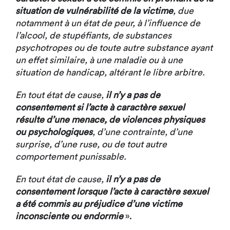
situation de vulnérabilité de la victime
, due
notamment à un état de peur, à l’influence de
l’alcool, de stupéfiants, de substances
psychotropes ou de toute autre substance ayant
un effet similaire, à une maladie ou à une
situation de handicap, altérant le libre arbitre.
En tout état de cause,
il n’y a pas de
consentement si l’acte à caractère sexuel
résulte d’une menace, de violences physiques
ou psychologiques
, d’une contrainte, d’une
surprise, d’une ruse, ou de tout autre
comportement punissable.
En tout état de cause,
il n’y a pas de
consentement lorsque l’acte à caractère sexuel
a été commis au préjudice d’une victime
inconsciente ou endormie
».