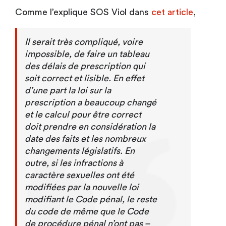
Comme l’explique SOS Viol dans
cet article
,
Il serait très compliqué, voire
impossible, de faire un tableau
des délais de prescription qui
soit correct et lisible. En effet
d’une part la loi sur la
prescription a beaucoup changé
et le calcul pour être correct
doit prendre en considération la
date des faits et les nombreux
changements législatifs. En
outre, si les infractions à
caractère sexuelles ont été
modifiées par la nouvelle loi
modifiant le Code pénal, le reste
du code de même que le Code
de procédure pénal n’ont pas –