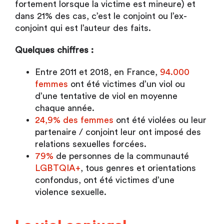
fortement lorsque la victime est mineure) et
dans 21% des cas, c’est le conjoint ou l’ex-
conjoint qui est l’auteur des faits.
Quelques chiffres :
Entre 2011 et 2018, en France,
94.000
femmes
ont été victimes d’un viol ou
d’une tentative de viol en moyenne
chaque année.
24,9% des femmes
ont été violées ou leur
partenaire / conjoint leur ont imposé des
relations sexuelles forcées.
79%
de personnes de la communauté
LGBTQIA+
, tous genres et orientations
confondus, ont été victimes d’une
violence sexuelle.