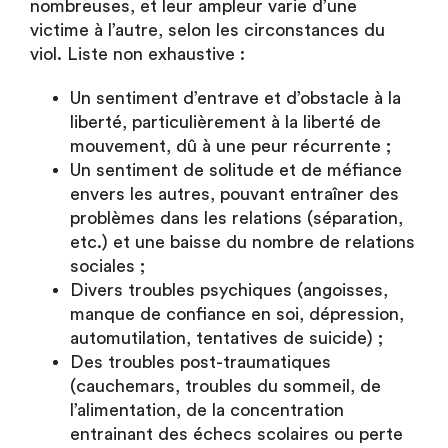
nombreuses, et leur ampleur varie d’une
victime à l’autre, selon les circonstances du
viol. Liste non exhaustive :
Un sentiment d’entrave et d’obstacle à la
liberté, particulièrement à la liberté de
mouvement, dû à une peur récurrente ;
Un sentiment de solitude et de méfiance
envers les autres, pouvant entraîner des
problèmes dans les relations (séparation,
etc.) et une baisse du nombre de relations
sociales ;
Divers troubles psychiques (angoisses,
manque de confiance en soi, dépression,
automutilation, tentatives de suicide) ;
Des troubles post-traumatiques
(cauchemars, troubles du sommeil, de
l’alimentation, de la concentration
entrainant des échecs scolaires ou perte