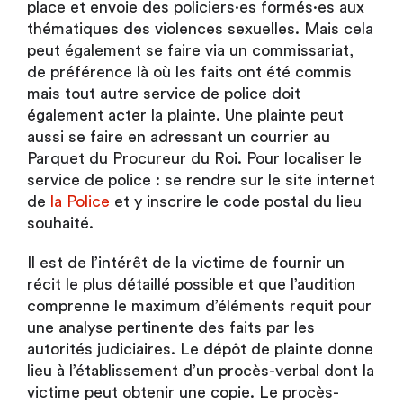
place et envoie des policiers·es formés·es aux
thématiques des violences sexuelles. Mais cela
peut également se faire via un commissariat,
de préférence là où les faits ont été commis
mais tout autre service de police doit
également acter la plainte. Une plainte peut
aussi se faire en adressant un courrier au
Parquet du Procureur du Roi. Pour localiser le
service de police : se rendre sur le site internet
de
la Police
et y inscrire le code postal du lieu
souhaité.
Il est de l’intérêt de la victime de fournir un
récit le plus détaillé possible et que l’audition
comprenne le maximum d’éléments requit pour
une analyse pertinente des faits par les
autorités judiciaires. Le dépôt de plainte donne
lieu à l’établissement d’un procès-verbal dont la
victime peut obtenir une copie. Le procès-