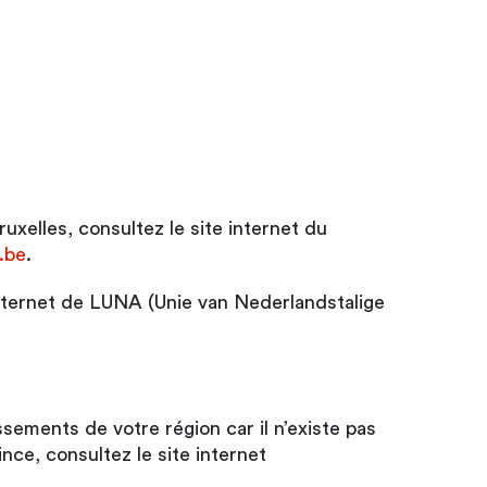
xelles, consultez le site internet du
.be
.
internet de LUNA (Unie van Nederlandstalige
ssements de votre région car il n’existe pas
nce, consultez le site internet