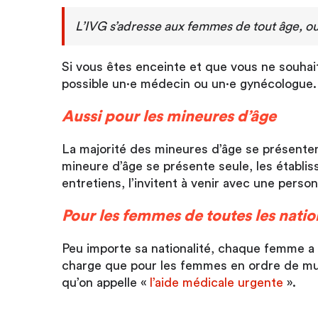
L’IVG s’adresse aux femmes de tout âge, ou
Si vous êtes enceinte et que vous ne souhai
possible un·e médecin ou un·e gynécologue.
Aussi pour les mineures d’âge
La majorité des mineures d’âge se présent
mineure d’âge se présente seule, les établiss
entretiens, l’invitent à venir avec une perso
Pour les femmes de toutes les natio
Peu importe sa nationalité, chaque femme a 
charge que pour les femmes en ordre de mutu
qu’on appelle «
l’aide médicale urgente
».