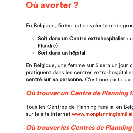
Où avorter ?
En Belgique, l’interruption volontaire de gro
Soit dans un Centre extrahospitalier
: c
Flandre)
Soit dans un hôpital
En Belgique, une femme sur 5 sera un jour c
pratiquent dans les centres extra-hospitalie
centré sur sa personne.
C’est une particular
Où trouver un Centre de Planning fa
Tous les Centres de Planning familial en Be
sur le site internet
www.monplanningfamilial
Où trouver les Centres de Planning 