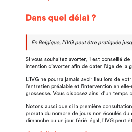
Dans quel délai ?
En Belgique, l’IVG peut être pratiquée jus
Si vous souhaitez avorter, il est conseillé 
intention d’avorter afin de dater l’âge de la 
L’IVG ne pourra jamais avoir lieu lors de vo
l’entretien préalable et l’intervention en el
grossesse. Vous disposez ainsi d’un temps de
Notons aussi que si la première consultation
prorata du nombre de jours non écoulés du dé
dimanche ou un jour férié légal, l’IVG peut ê