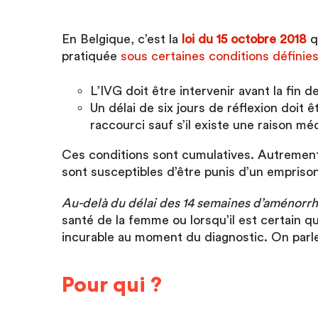
En Belgique, c’est la
loi du 15 octobre 2018
q
pratiquée
sous certaines conditions définies 
L’IVG doit être intervenir avant la fin de
Un délai de six jours de réflexion doit 
raccourci sauf s’il existe une raison m
Ces conditions sont cumulatives. Autrement d
sont susceptibles d’être punis d’un empris
Au-delà du délai des 14 semaines d’aménorr
santé de la femme ou lorsqu’il est certain q
incurable au moment du diagnostic. On parle
Pour qui ?