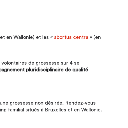
 et en Wallonie) et les «
abortus centra
» (en
 volontaires de grossesse sur 4 se
agnement pluridisciplinaire de qualité
 à une grossesse non désirée. Rendez-vous
 familial situés à Bruxelles et en Wallonie.