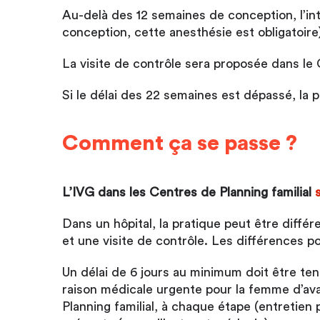
Au-delà des 12 semaines de conception, l’int
conception, cette anesthésie est obligatoire).
La visite de contrôle sera proposée dans le 
Si le délai des 22 semaines est dépassé, la 
Comment ça se passe ?
L’IVG dans les Centres de Planning familial
Dans un hôpital, la pratique peut être différ
et une visite de contrôle. Les différences po
Un délai de 6 jours au minimum doit être tenu
raison médicale urgente pour la femme d’ava
Planning familial, à chaque étape (entretien 