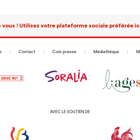
 vous ! Utilisez votre plateforme sociale préférée ic
s
Contact
Coin presse
Médiathèque
Me
AVEC LE SOUTIEN DE