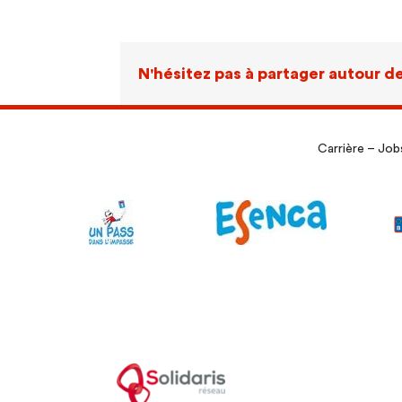
N'hésitez pas à partager autour de
Carrière – Job