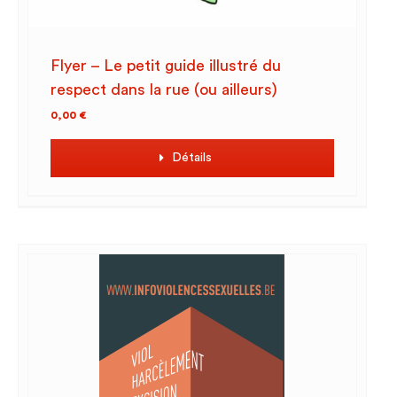
Flyer – Le petit guide illustré du
respect dans la rue (ou ailleurs)
0,00
€
Détails