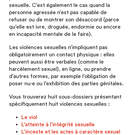
sexuelle. C’est également le cas quand la
personne agressée n’est pas capable de
refuser ou de montrer son désaccord (parce
qu’elle est ivre, droguée, endormie ou encore
en incapacité mentale de le faire).
Les violences sexuelles n’impliquent pas
obligatoirement un contact physique : elles
peuvent aussi être verbales (comme le
harcèlement sexuel), en ligne, ou prendre
d’autres formes, par exemple l’obligation de
poser nu·e ou l’exhibition des parties génitales.
Vous trouverez huit sous-dossiers présentant
spécifiquement huit violences sexuelles :
Le viol
L’atteinte à l’intégrité sexuelle
L’inceste et les actes à caractère sexuel