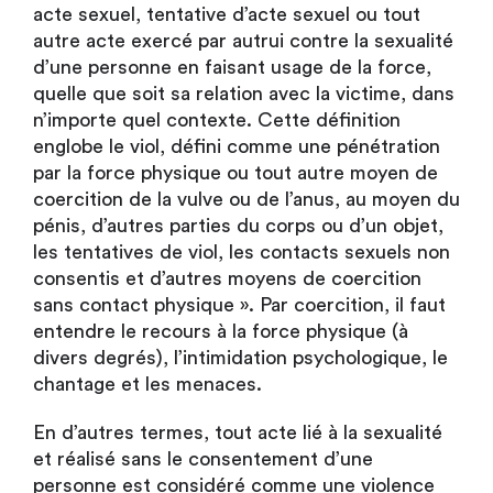
acte sexuel, tentative d’acte sexuel ou tout
autre acte exercé par autrui contre la sexualité
d’une personne en faisant usage de la force,
quelle que soit sa relation avec la victime, dans
n’importe quel contexte. Cette définition
englobe le viol, défini comme une pénétration
par la force physique ou tout autre moyen de
coercition de la vulve ou de l’anus, au moyen du
pénis, d’autres parties du corps ou d’un objet,
les tentatives de viol, les contacts sexuels non
consentis et d’autres moyens de coercition
sans contact physique ». Par coercition, il faut
entendre le recours à la force physique (à
divers degrés), l’intimidation psychologique, le
chantage et les menaces.
En d’autres termes, tout acte lié à la sexualité
et réalisé sans le consentement d’une
personne est considéré comme une violence