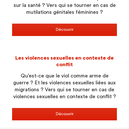
sur la santé ? Vers qui se tourner en cas de
mutilations génitales féminines ?
Découvrir
Les violences sexuelles en contexte de
conflit
Qu’est-ce que le viol comme arme de
guerre ? Et les violences sexuelles liées aux
migrations ? Vers qui se tourner en cas de
violences sexuelles en contexte de conflit ?
Découvrir