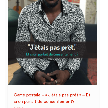
Carte postale – « J’étais pas prêt » – Et
si on parlait de consentement?