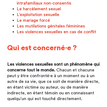
intrafamiliaux non-consentis
Le harcèlement sexuel
L’exploitation sexuelle
Le mariage forcé
Les mutilations génitales féminines
Les violences sexuelles en cas de conflit
Qui est concerné·e ?
Les violences sexuelles sont un phénomène qui
concerne
tout le monde.
Chacun et chacune
peut y être confronté·e à un moment ou à un
autre de sa vie, que ce soit de manière directe,
en étant victime ou auteur, ou de manière
indirecte, en étant témoin ou en connaissant
quelqu’un qui est touché directement.