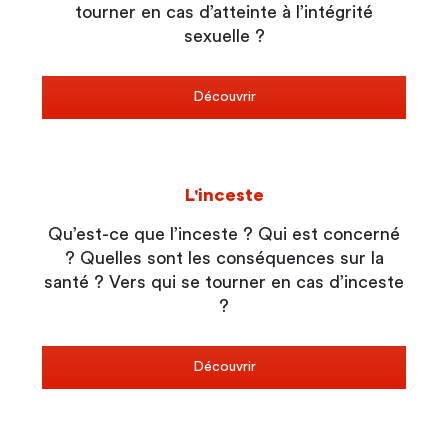
tourner en cas d’atteinte à l’intégrité
sexuelle ?
Découvrir
L'inceste
Qu’est-ce que l’inceste ? Qui est concerné
? Quelles sont les conséquences sur la
santé ? Vers qui se tourner en cas d’inceste
?
Découvrir