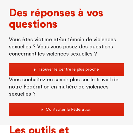
Des réponses à vos
questions
Vous êtes victime et/ou témoin de violences
sexuelles ? Vous vous posez des questions
concernant les violences sexuelles ?
Trouver le centre le plus proche
Vous souhaitez en savoir plus sur le travail de
notre Fédération en matière de violences
sexuelles ?
Contacter la Fédération
Les outils et