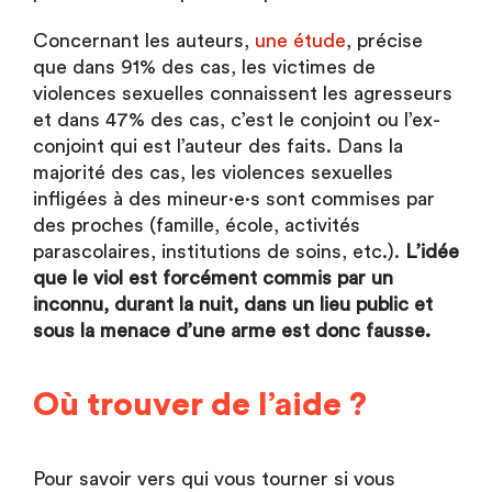
Concernant les auteurs,
une étude
, précise
que dans 91% des cas, les victimes de
violences sexuelles connaissent les agresseurs
et dans 47% des cas, c’est le conjoint ou l’ex-
conjoint qui est l’auteur des faits. Dans la
majorité des cas, les violences sexuelles
infligées à des mineur·e·s sont commises par
des proches (famille, école, activités
parascolaires, institutions de soins, etc.).
L’idée
que le viol est forcément commis par un
inconnu, durant la nuit, dans un lieu public et
sous la menace d’une arme est donc fausse.
Où trouver de l’aide ?
Pour savoir vers qui vous tourner si vous