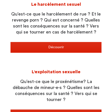
Le harcèlement sexuel
Qu’est-ce que le harcèlement de rue ? Et le
revenge porn ? Qui est concerné ? Quelles
sont les conséquences sur la santé ? Vers
qui se tourner en cas de harcèlement ?
Découvrir
L'exploitation sexuelle
Qu’est-ce que le proxénétisme? La
débauche de mineur·e·s ? Quelles sont les
conséquences sur la santé ? Vers qui se
tourner ?