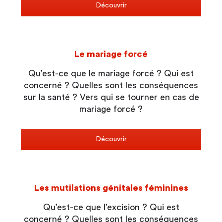
Découvrir
Le mariage forcé
Qu’est-ce que le mariage forcé ? Qui est
concerné ? Quelles sont les conséquences
sur la santé ? Vers qui se tourner en cas de
mariage forcé ?
Découvrir
Les mutilations génitales féminines
Qu’est-ce que l’excision ? Qui est
concerné ? Quelles sont les conséquences