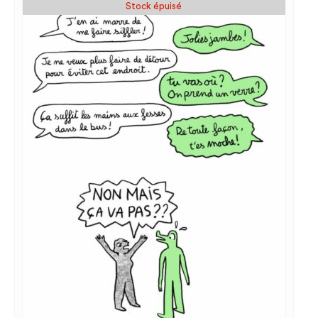
Stock épuisé