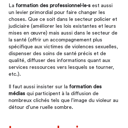
La
formation des professionnel·le·s
est aussi
un levier primordial pour faire changer les
choses. Que ce soit dans le secteur policier et
judiciaire (améliorer les lois existantes et leurs
mises en œuvre) mais aussi dans le secteur de
la santé (offrir un accompagnement plus
spécifique aux victimes de violences sexuelles,
dispenser des soins de santé précis et de
qualité, diffuser des informations quant aux
services ressources vers lesquels se tourner,
etc.).
Il faut aussi insister sur la
formation des
médias
qui participent à la diffusion de
nombreux clichés tels que l’image du violeur au
détour d’une ruelle sombre.