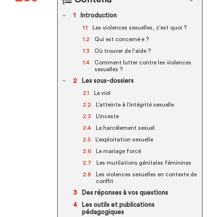
Introduction
Les violences sexuelles, c’est quoi ?
Qui est concerné·e ?
Où trouver de l’aide ?
Comment lutter contre les violences
sexuelles ?
Les sous-dossiers
Le viol
L'atteinte à l'intégrité sexuelle
L'inceste
Le harcèlement sexuel
L'exploitation sexuelle
Le mariage forcé
Les mutilations génitales féminines
Les violences sexuelles en contexte de
conflit
Des réponses à vos questions
Les outils et publications
pédagogiques