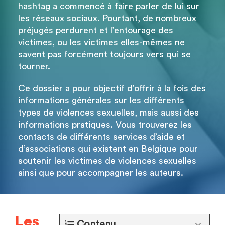
hashtag a commencé à faire parler de lui sur
les réseaux sociaux. Pourtant, de nombreux
préjugés perdurent et l’entourage des
victimes, ou les victimes elles-mêmes ne
savent pas forcément toujours vers qui se
tourner.
Ce dossier a pour objectif d’offrir à la fois des
informations générales sur les différents
types de violences sexuelles, mais aussi des
informations pratiques. Vous trouverez les
contacts de différents services d’aide et
d’associations qui existent en Belgique pour
soutenir les victimes de violences sexuelles
ainsi que pour accompagner les auteurs.
Les
Contenu