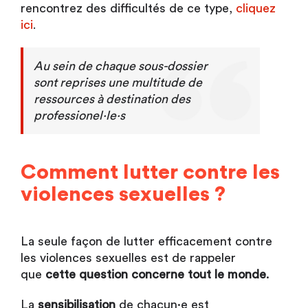
rencontrez des difficultés de ce type,
cliquez
ici
.
Au sein de chaque sous-dossier
sont reprises une multitude de
ressources à destination des
professionel·le·s
Comment lutter contre les
violences sexuelles ?
La seule façon de lutter efficacement contre
les violences sexuelles est de rappeler
que
cette question concerne tout le monde
.
La
sensibilisation
de chacun·e est