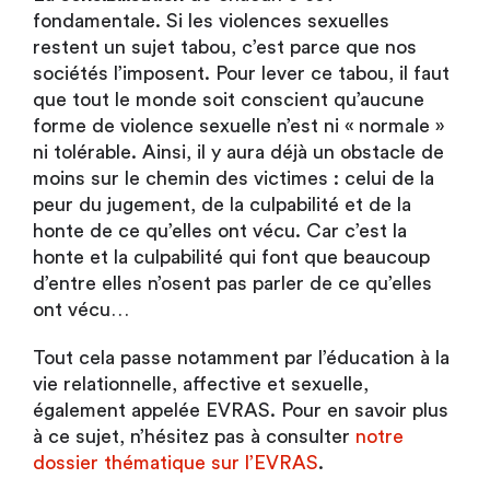
fondamentale. Si les violences sexuelles
restent un sujet tabou, c’est parce que nos
sociétés l’imposent. Pour lever ce tabou, il faut
que tout le monde soit conscient qu’aucune
forme de violence sexuelle n’est ni « normale »
ni tolérable. Ainsi, il y aura déjà un obstacle de
moins sur le chemin des victimes : celui de la
peur du jugement, de la culpabilité et de la
honte de ce qu’elles ont vécu. Car c’est la
honte et la culpabilité qui font que beaucoup
d’entre elles n’osent pas parler de ce qu’elles
ont vécu…
Tout cela passe notamment par l’éducation à la
vie relationnelle, affective et sexuelle,
également appelée EVRAS. Pour en savoir plus
à ce sujet, n’hésitez pas à consulter
notre
dossier thématique sur l’EVRAS
.