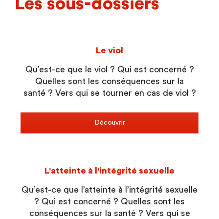
Les sous-dossiers
Le viol
Qu’est-ce que le viol ? Qui est concerné ?
Quelles sont les conséquences sur la
santé ? Vers qui se tourner en cas de viol ?
Découvrir
L'atteinte à l'intégrité sexuelle
Qu’est-ce que l’atteinte à l’intégrité sexuelle
? Qui est concerné ? Quelles sont les
conséquences sur la santé ? Vers qui se