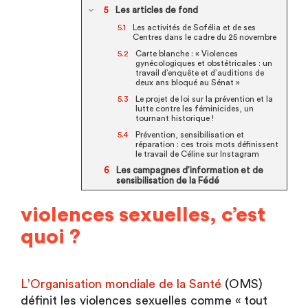
Les articles de fond
Les activités de Sofélia et de ses
Centres dans le cadre du 25 novembre
Carte blanche : « Violences
gynécologiques et obstétricales : un
travail d’enquête et d’auditions de
deux ans bloqué au Sénat »
Le projet de loi sur la prévention et la
lutte contre les féminicides, un
tournant historique !
Prévention, sensibilisation et
réparation : ces trois mots définissent
le travail de Céline sur Instagram
Les campagnes d’information et de
sensibilisation de la Fédé
violences sexuelles, c’est
quoi ?
L’Organisation mondiale de la Santé
(OMS)
définit les violences sexuelles comme « tout