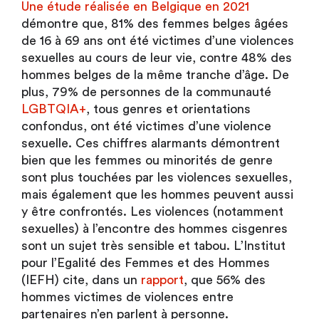
Une étude réalisée en Belgique en 2021
démontre que, 81% des femmes belges âgées
de 16 à 69 ans ont été victimes d’une violences
sexuelles au cours de leur vie, contre 48% des
hommes belges de la même tranche d’âge. De
plus, 79% de personnes de la communauté
LGBTQIA+
, tous genres et orientations
confondus, ont été victimes d’une violence
sexuelle. Ces chiffres alarmants démontrent
bien que les femmes ou minorités de genre
sont plus touchées par les violences sexuelles,
mais également que les hommes peuvent aussi
y être confrontés. Les violences (notamment
sexuelles) à l’encontre des hommes cisgenres
sont un sujet très sensible et tabou. L’Institut
pour l’Egalité des Femmes et des Hommes
(IEFH) cite, dans un
rapport
, que 56% des
hommes victimes de violences entre
partenaires n’en parlent à personne.