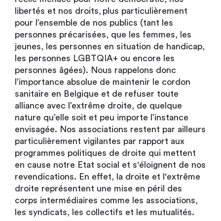
libertés et nos droits, plus particulièrement
pour l’ensemble de nos publics (tant les
personnes précarisées, que les femmes, les
jeunes, les personnes en situation de handicap,
les personnes LGBTQIA+ ou encore les
personnes âgées). Nous rappelons donc
l’importance absolue de maintenir le cordon
sanitaire en Belgique et de refuser toute
alliance avec l’extrême droite, de quelque
nature qu’elle soit et peu importe l’instance
envisagée. Nos associations restent par ailleurs
particulièrement vigilantes par rapport aux
programmes politiques de droite qui mettent
en cause notre Etat social et s'éloignent de nos
revendications. En effet, la droite et l'extrême
droite représentent une mise en péril des
corps intermédiaires comme les associations,
les syndicats, les collectifs et les mutualités.