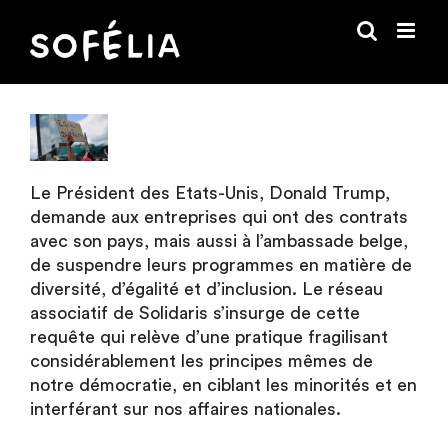
Passer
au
contenu
Le Président des Etats-Unis, Donald Trump,
demande aux entreprises qui ont des contrats
avec son pays, mais aussi à l’ambassade belge,
de suspendre leurs programmes en matière de
diversité, d’égalité et d’inclusion. Le réseau
associatif de Solidaris s’insurge de cette
requête qui relève d’une pratique fragilisant
considérablement les principes mêmes de
notre démocratie, en ciblant les minorités et en
interférant sur nos affaires nationales.