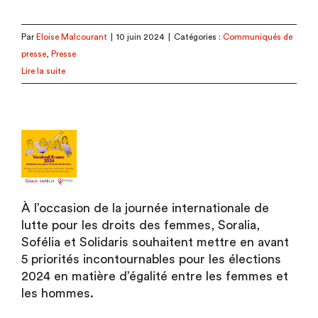
Par
Eloise Malcourant
|
10 juin 2024
|
Catégories :
Communiqués de
presse
,
Presse
Lire la suite
À l’occasion de la journée internationale de
lutte pour les droits des femmes, Soralia,
Sofélia et Solidaris souhaitent mettre en avant
5 priorités incontournables pour les élections
2024 en matière d’égalité entre les femmes et
les hommes.