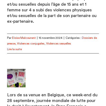
et/ou sexuelles depuis l’âge de 15 ans et 1
femme sur 4 a subi des violences physiques
et/ou sexuelles de la part de son partenaire ou
ex-partenaire.
Par
Eloise Malcourant
|
15 novembre 2024
|
Catégories :
Dossiers de
presse
,
Violences conjugales
,
Violences sexuelles
Lire la suite
Lors de sa venue en Belgique, ce week-end du
28 septembre, journée mondiale de lutte pour