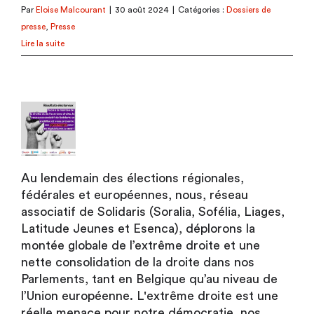
Par
Eloise Malcourant
|
30 août 2024
|
Catégories :
Dossiers de
presse
,
Presse
Lire la suite
Au lendemain des élections régionales,
fédérales et européennes, nous, réseau
associatif de Solidaris (Soralia, Sofélia, Liages,
Latitude Jeunes et Esenca), déplorons la
montée globale de l’extrême droite et une
nette consolidation de la droite dans nos
Parlements, tant en Belgique qu’au niveau de
l’Union européenne. L'extrême droite est une
réelle menace pour notre démocratie, nos