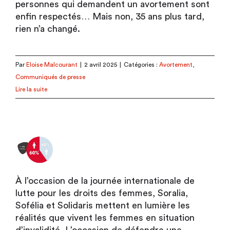
personnes qui demandent un avortement sont
enfin respectés… Mais non, 35 ans plus tard,
rien n’a changé.
Par
Eloise Malcourant
|
2 avril 2025
|
Catégories :
Avortement
,
Communiqués de presse
Lire la suite
À l’occasion de la journée internationale de
lutte pour les droits des femmes, Soralia,
Sofélia et Solidaris mettent en lumière les
réalités que vivent les femmes en situation