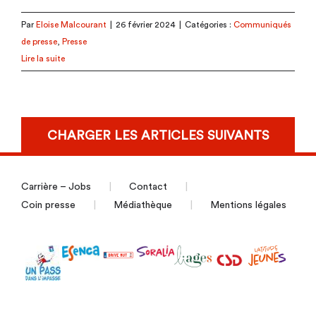
Par
Eloise Malcourant
|
26 février 2024
|
Catégories :
Communiqués
de presse
,
Presse
Lire la suite
CHARGER LES ARTICLES SUIVANTS
Carrière – Jobs
Contact
Coin presse
Médiathèque
Mentions légales