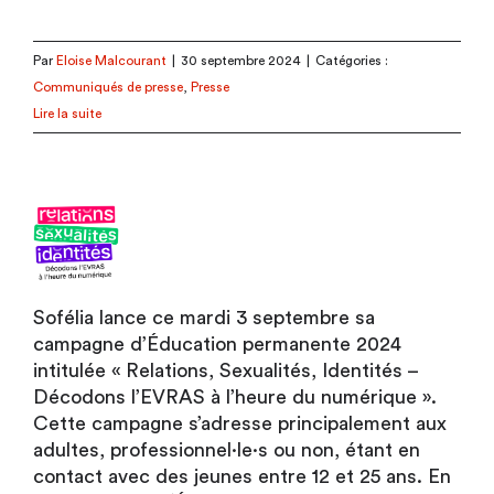
Par
Eloise Malcourant
|
30 septembre 2024
|
Catégories :
Communiqués de presse
,
Presse
Lire la suite
Sofélia lance ce mardi 3 septembre sa
campagne d’Éducation permanente 2024
intitulée « Relations, Sexualités, Identités –
Décodons l’EVRAS à l’heure du numérique ».
Cette campagne s’adresse principalement aux
adultes, professionnel·le·s ou non, étant en
contact avec des jeunes entre 12 et 25 ans. En