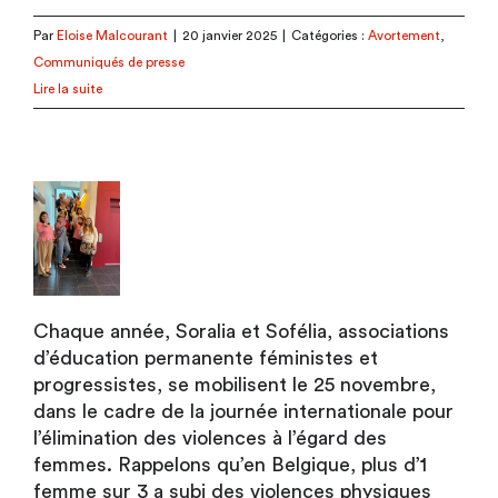
Par
Eloise Malcourant
|
20 janvier 2025
|
Catégories :
Avortement
,
Communiqués de presse
Lire la suite
Chaque année, Soralia et Sofélia, associations
d’éducation permanente féministes et
progressistes, se mobilisent le 25 novembre,
dans le cadre de la journée internationale pour
l’élimination des violences à l’égard des
femmes. Rappelons qu’en Belgique, plus d’1
femme sur 3 a subi des violences physiques