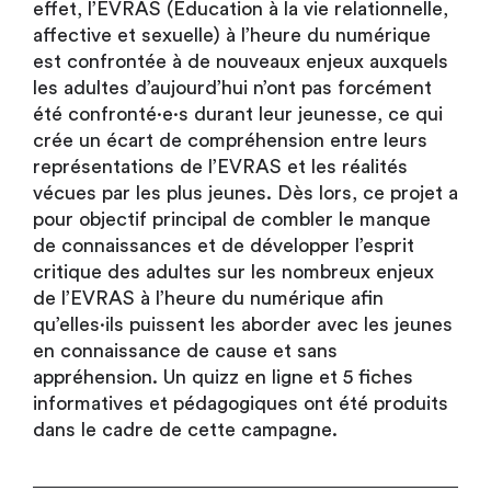
effet, l’EVRAS (Éducation à la vie relationnelle,
affective et sexuelle) à l’heure du numérique
est confrontée à de nouveaux enjeux auxquels
les adultes d’aujourd’hui n’ont pas forcément
été confronté·e·s durant leur jeunesse, ce qui
crée un écart de compréhension entre leurs
représentations de l’EVRAS et les réalités
vécues par les plus jeunes. Dès lors, ce projet a
pour objectif principal de combler le manque
de connaissances et de développer l’esprit
critique des adultes sur les nombreux enjeux
de l’EVRAS à l’heure du numérique afin
qu’elles·ils puissent les aborder avec les jeunes
en connaissance de cause et sans
appréhension. Un quizz en ligne et 5 fiches
informatives et pédagogiques ont été produits
dans le cadre de cette campagne.