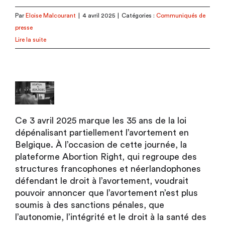
Par
Eloise Malcourant
|
4 avril 2025
|
Catégories :
Communiqués de
presse
Lire la suite
Ce 3 avril 2025 marque les 35 ans de la loi
dépénalisant partiellement l’avortement en
Belgique. À l’occasion de cette journée, la
plateforme Abortion Right, qui regroupe des
structures francophones et néerlandophones
défendant le droit à l’avortement, voudrait
pouvoir annoncer que l’avortement n’est plus
soumis à des sanctions pénales, que
l’autonomie, l’intégrité et le droit à la santé des