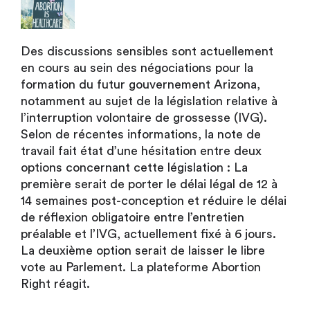
Des discussions sensibles sont actuellement
en cours au sein des négociations pour la
formation du futur gouvernement Arizona,
notamment au sujet de la législation relative à
l’interruption volontaire de grossesse (IVG).
Selon de récentes informations, la note de
travail fait état d’une hésitation entre deux
options concernant cette législation : La
première serait de porter le délai légal de 12 à
14 semaines post-conception et réduire le délai
de réflexion obligatoire entre l’entretien
préalable et l’IVG, actuellement fixé à 6 jours.
La deuxième option serait de laisser le libre
vote au Parlement. La plateforme Abortion
Right réagit.