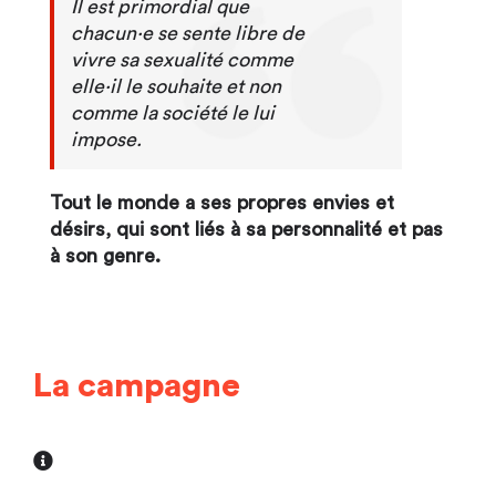
Il est primordial que
chacun·e se sente libre de
vivre sa sexualité comme
elle·il le souhaite et non
comme la société le lui
impose.
Tout le monde a ses propres envies et
désirs, qui sont liés à sa personnalité et pas
à son genre.
La campagne