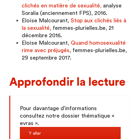
clichés en matière de sexualité,
analyse
Soralia (anciennement FPS), 2016.
Eloïse Malcourant,
Stop aux clichés liés à
la sexualité
, femmes-plurielles.be, 21
décembre 2016.
Eloïse Malcourant,
Quand homosexualité
rime avec préjugés
, femmes-plurielles.be,
29 septembre 2017.
Approfondir la lecture
Pour davantage d’informations
consultez notre dossier thématique «
evras ».
Y aller