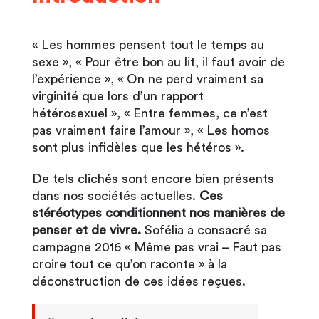
​« Les hommes pensent tout le temps au
sexe », « Pour être bon au lit, il faut avoir de
l’expérience », « On ne perd vraiment sa
virginité que lors d’un rapport
hétérosexuel », « Entre femmes, ce n’est
pas vraiment faire l’amour », « Les homos
sont plus infidèles que les hétéros ».
De tels clichés sont encore bien présents
dans nos sociétés actuelles.
Ces
stéréotypes conditionnent nos manières de
penser et de vivre.
Sofélia a consacré sa
campagne 2016 « Même pas vrai – Faut pas
croire tout ce qu’on raconte » à la
déconstruction de ces idées reçues.