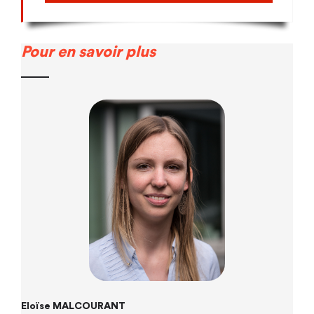
Pour en savoir plus
Eloïse MALCOURANT