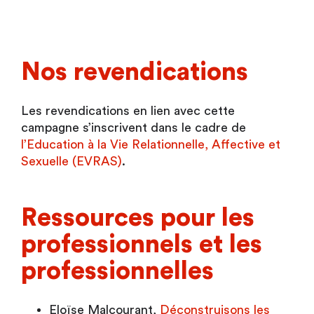
Nos revendications
Les revendications en lien avec cette
campagne s’inscrivent dans le cadre de
l’Education à la Vie Relationnelle, Affective et
Sexuelle (EVRAS)
.
Ressources pour les
professionnels et les
professionnelles
Eloïse Malcourant,
Déconstruisons les