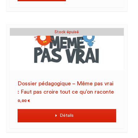
Stock épuisé
Dossier pédagogique – Même pas vrai
: Faut pas croire tout ce qu’on raconte
0,00
€
Détails