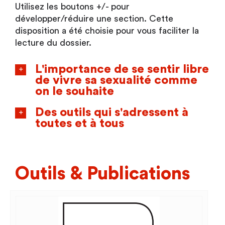
Utilisez les boutons +/- pour
développer/réduire une section. Cette
disposition a été choisie pour vous faciliter la
lecture du dossier.
L'importance de se sentir libre
de vivre sa sexualité comme
on le souhaite
Des outils qui s'adressent à
toutes et à tous
Outils & Publications