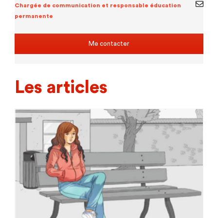
Chargée de communication et responsable éducation
permanente
Me contacter
Les articles