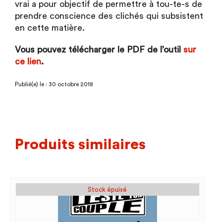
vrai a pour objectif de permettre à tou-te-s de
prendre conscience des clichés qui subsistent
en cette matière.
Vous pouvez télécharger le PDF de l’outil
sur
ce lien
.
Publié(e) le : 30 octobre 2018
Produits similaires
Stock épuisé