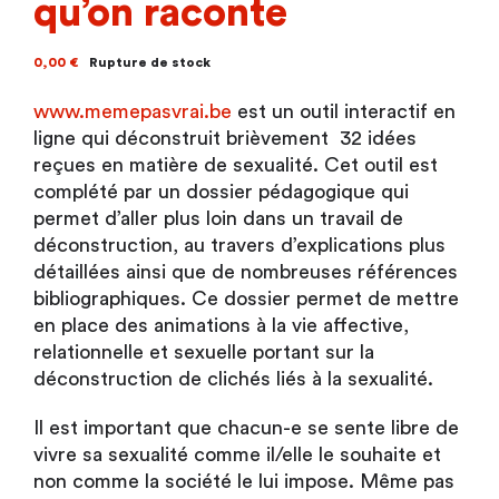
qu’on raconte
0,00
€
Rupture de stock
www.memepasvrai.be
est un outil interactif en
ligne qui déconstruit brièvement 32 idées
reçues en matière de sexualité. Cet outil est
complété par un dossier pédagogique qui
permet d’aller plus loin dans un travail de
déconstruction, au travers d’explications plus
détaillées ainsi que de nombreuses références
bibliographiques. Ce dossier permet de mettre
en place des animations à la vie affective,
relationnelle et sexuelle portant sur la
déconstruction de clichés liés à la sexualité.
Il est important que chacun-e se sente libre de
vivre sa sexualité comme il/elle le souhaite et
non comme la société le lui impose. Même pas