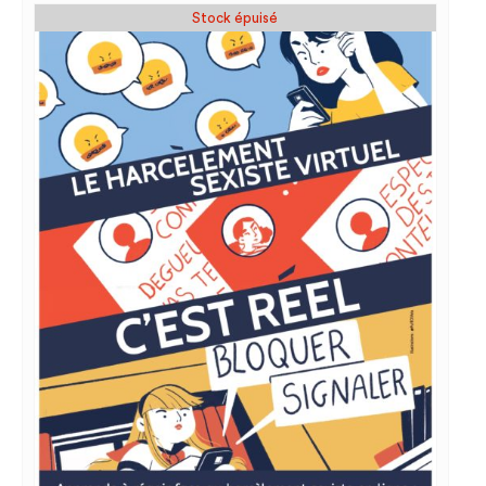
Stock épuisé