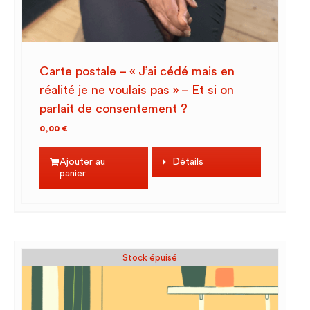
Carte postale – « J’ai cédé mais en
réalité je ne voulais pas » – Et si on
parlait de consentement ?
0,00
€
Ajouter au
Détails
panier
Stock épuisé