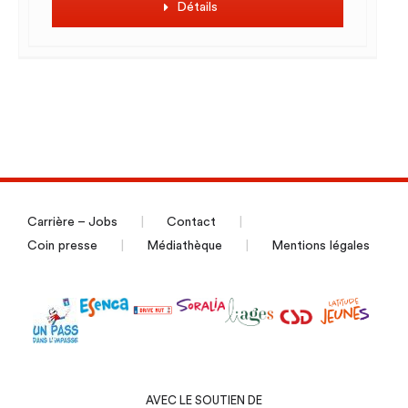
Détails
Carrière – Jobs
Contact
Coin presse
Médiathèque
Mentions légales
AVEC LE SOUTIEN DE