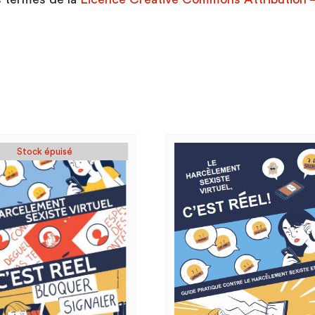
Stock épuisé