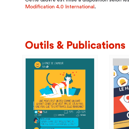
Modification 4.0 International
.
Outils & Publications