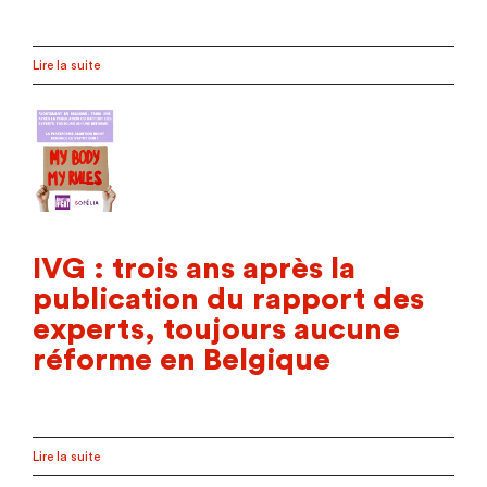
Lire la suite
IVG : trois ans après la
publication du rapport des
experts, toujours aucune
réforme en Belgique
Lire la suite