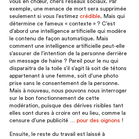
vous en chœur, chers réseaux sociaux. Par
exemple, une menace de mort sera supprimée
seulement si vous l’estimez
crédible
. Mais qui
détermine ce fameux « contexte » ? C’est
d’abord une intelligence artificielle qui modère
le contenu de façon automatique. Mais
comment une intelligence artificielle peut-elle
s’assurer de l’intention de la personne derrière
un message de haine ? Pareil pour le nu qui
disparaitra de la toile s’il s’agit là soit de tétons
appartenant à une femme, soit d’une photo
prise sans le consentement de la personne.
Mais à nouveau, nous pouvons nous interroger
sur le bon fonctionnement de cette
modération, puisque des dérives risibles tant
elles sont dures à croire ont eu lieu, comme la
censure d’une publicité …
pour des oignons
!
Ensuite, le reste du travail est laissé à