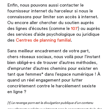
Enfin, nous pouvons aussi contacter le
fournisseur internet du harceleur si nous le
connaissons pour limiter son accès à internet.
Ou encore aller chercher du soutien auprès
des lignes d’écoutes (comme le
107
) ou auprès
des services d’aide psychologique ou juridique
des
Centres de planning familial
.
Sans meilleur encadrement de votre part,
chers réseaux sociaux, nous voilà pour l’instant
bien obligé·e·s de trouver d’autres méthodes,
d’emprunter d’autres chemins pour exister en
tant que femmes* dans l’espace numérique ! À
quand un réel engagement pour lutter
concrètement contre le harcèlement sexiste
en ligne ?
[1] Le revenge porn est la divulgation publique d’un contenu