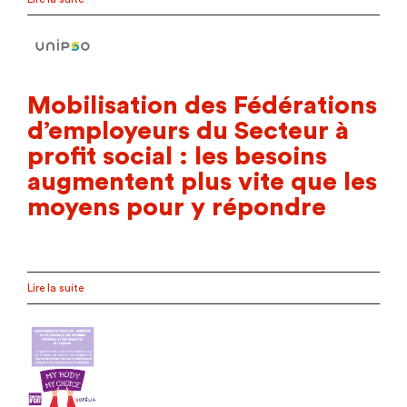
Mobilisation des Fédérations
d’employeurs du Secteur à
profit social : les besoins
augmentent plus vite que les
moyens pour y répondre
Lire la suite