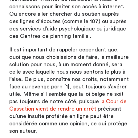
connaissons pour limiter son accès à internet.
Ou encore aller chercher du soutien auprès
des lignes d’écoutes (comme le 107) ou auprès
des services d’aide psychologique ou juridique
des Centres de planning familial.
Il est important de rappeler cependant que,
quoi que nous choisissions de faire, la meilleure
solution pour nous, à un moment donné, sera
celle avec laquelle nous nous sentons le plus à
l’aise. De plus, connaître nos droits, notamment
face au revenge porn [1], peut toujours s’avérer
utile. Même s’il semble que la loi belge ne soit
pas toujours de notre côté, puisque
la Cour de
Cassation vient de rendre un arrêt
précisant
qu’une insulte proférée en ligne peut être
considérée comme une opinion, ce qui protège
son auteur.