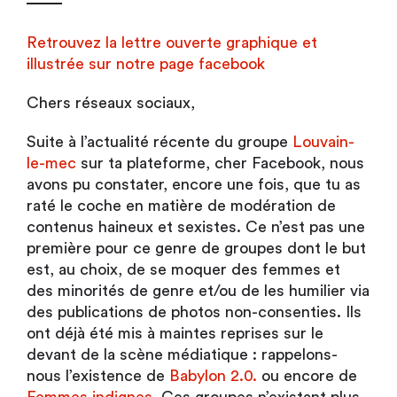
Retrouvez la lettre ouverte graphique et
illustrée sur notre page facebook
Chers réseaux sociaux,
Suite à l’actualité récente du groupe
Louvain-
le-mec
sur ta plateforme, cher Facebook, nous
avons pu constater, encore une fois, que tu as
raté le coche en matière de modération de
contenus haineux et sexistes. Ce n’est pas une
première pour ce genre de groupes dont le but
est, au choix, de se moquer des femmes et
des minorités de genre et/ou de les humilier via
des publications de photos non-consenties. Ils
ont déjà été mis à maintes reprises sur le
devant de la scène médiatique : rappelons-
nous l’existence de
Babylon 2.0.
ou encore de