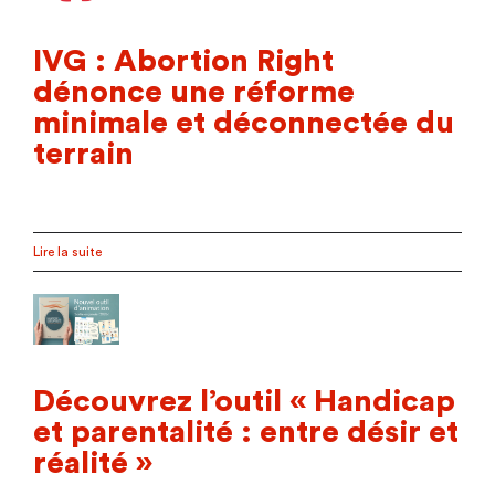
IVG : Abortion Right
dénonce une réforme
minimale et déconnectée du
terrain
Lire la suite
Découvrez l’outil « Handicap
et parentalité : entre désir et
réalité »