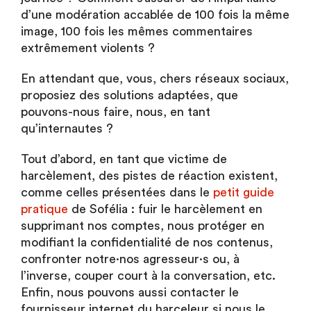
d’une modération accablée de 100 fois la même
image, 100 fois les mêmes commentaires
extrêmement violents ?
En attendant que, vous, chers réseaux sociaux,
proposiez des solutions adaptées, que
pouvons-nous faire, nous, en tant
qu’internautes ?
Tout d’abord, en tant que victime de
harcèlement, des pistes de réaction existent,
comme celles présentées dans le
petit guide
pratique
de Sofélia : fuir le harcèlement en
supprimant nos comptes, nous protéger en
modifiant la confidentialité de nos contenus,
confronter notre·nos agresseur·s ou, à
l’inverse, couper court à la conversation, etc.
Enfin, nous pouvons aussi contacter le
fournisseur internet du harceleur si nous le