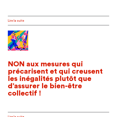
Lire la suite
NON aux mesures qui
précarisent et qui creusent
les inégalités plutôt que
d’assurer le bien-être
collectif !
Lire la suite