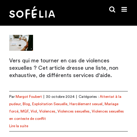
Passer
au
contenu
Vers qui me tourner en cas de violences
sexuelles ? Cet article dresse une liste, non
exhaustive, de différents services d'aide.
Par
Margot Foubert
|
30 octobre 2024
|
Catégories :
Attentat à la
pudeur
,
Blog
,
Exploitation Sexuelle
,
Harcèlement sexuel
,
Mariage
forcé
,
MGF
,
Viol
,
Violences
,
Violences sexuelles
,
Violences sexuelles
en contexte de conflit
Lire la suite