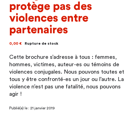
protège pas des
violences entre
partenaires
0,00
€
Rupture de stock
Cette brochure s’adresse à tous : femmes,
hommes, victimes, auteur-es ou témoins de
violences conjugales. Nous pouvons toutes et
tous y être confronté-es un jour ou l’autre. La
violence n’est pas une fatalité, nous pouvons
agir !
Publié(e) le : 21 janvier 2019