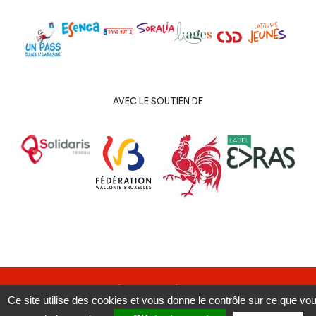
AVEC LE SOUTIEN DE
Copyright 2019 | Sofélia ASBL | Tous droits réservés.
Ce site utilise des cookies et vous donne le contrôle sur ce que vo