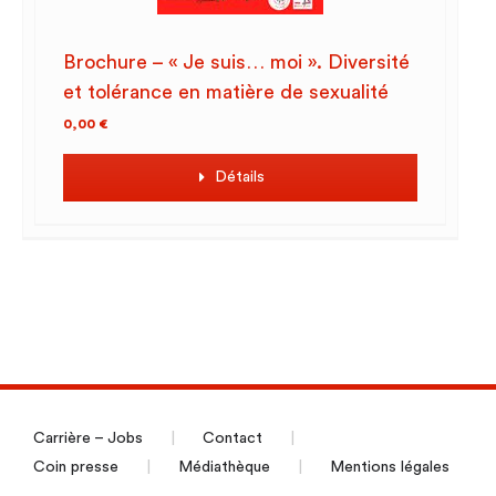
Brochure – « Je suis… moi ». Diversité
et tolérance en matière de sexualité
0,00
€
Détails
Carrière – Jobs
Contact
Coin presse
Médiathèque
Mentions légales