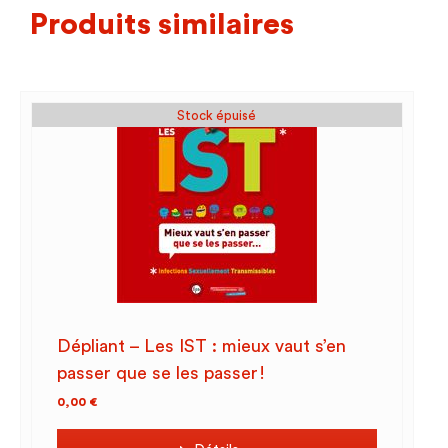
Produits similaires
Stock épuisé
Dépliant – Les IST : mieux vaut s’en
passer que se les passer!
0,00
€