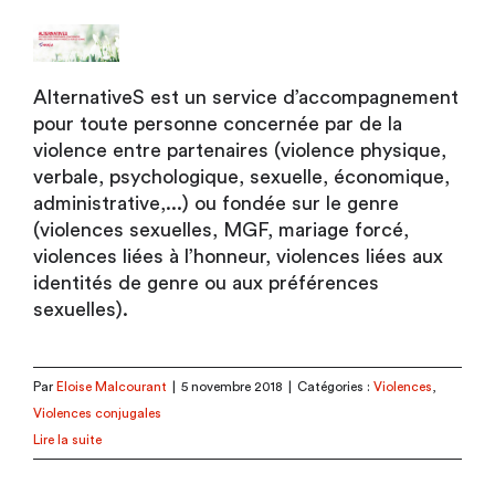
AlternativeS est un service d’accompagnement
pour toute personne concernée par de la
violence entre partenaires (violence physique,
verbale, psychologique, sexuelle, économique,
administrative,...) ou fondée sur le genre
(violences sexuelles, MGF, mariage forcé,
violences liées à l’honneur, violences liées aux
identités de genre ou aux préférences
sexuelles).
Par
Eloise Malcourant
|
5 novembre 2018
|
Catégories :
Violences
,
Violences conjugales
Lire la suite