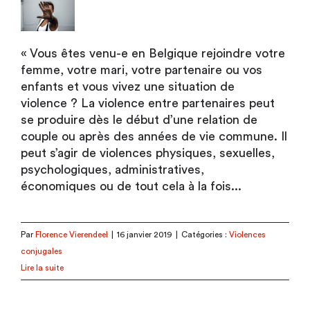
« Vous êtes venu-e en Belgique rejoindre votre
femme, votre mari, votre partenaire ou vos
enfants et vous vivez une situation de
violence ? La violence entre partenaires peut
se produire dès le début d’une relation de
couple ou après des années de vie commune. Il
peut s’agir de violences physiques, sexuelles,
psychologiques, administratives,
économiques ou de tout cela à la fois...
Par
Florence Vierendeel
|
16 janvier 2019
|
Catégories :
Violences
conjugales
Lire la suite