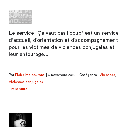
Le service "Ça vaut pas l'coup" est un service
d'accueil, d’orientation et d’accompagnement
pour les victimes de violences conjugales et
leur entourage...
Par
Eloise Malcourant
|
5 novembre 2018
|
Catégories :
Violences
,
Violences conjugales
Lire la suite