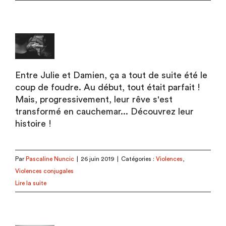
Entre Julie et Damien, ça a tout de suite été le
coup de foudre. Au début, tout était parfait !
Mais, progressivement, leur rêve s'est
transformé en cauchemar... Découvrez leur
histoire !
Par
Pascaline Nuncic
|
26 juin 2019
|
Catégories :
Violences
,
Violences conjugales
Lire la suite