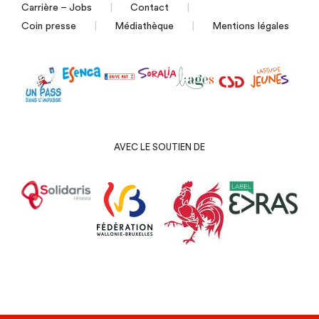
Carrière – Jobs
Contact
Coin presse
Médiathèque
Mentions légales
AVEC LE SOUTIEN DE