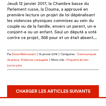
Jeudi 12 janvier 2017, la Chambre basse du
Parlement russe, la Douma, a approuvé en
première lecture un projet de loi dépénalisant
les violences physiques commises au sein du
couple ou de la famille, envers un parent, un-e
conjoint-e ou un enfant. Seul un député a voté
contre ce projet, 368 pour et un était absent...
Par
Eloise Malcourant
|
16 janvier 2018
|
Catégories :
Communiqués
de presse
,
Violences conjugales
|
Mots-clés :
Etiquette de test
Lire la suite
CHARGER LES ARTICLES SUIVANTS