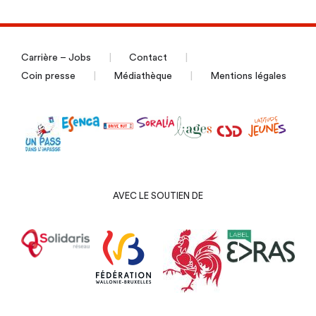
Carrière – Jobs
Contact
Coin presse
Médiathèque
Mentions légales
AVEC LE SOUTIEN DE