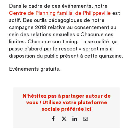
Dans le cadre de ces événements, notre
Centre de Planning familial de Philippeville
est
actif. Des outils pédagogiques de notre
campagne 2018 relative au consentement au
sein des relations sexuelles « Chacun.e ses
limites. Chacun.e son timing. La sexualité, ça
passe d’abord par le respect » seront mis à
disposition du public présent à cette quinzaine.
Evénements gratuits.
N'hésitez pas à partager autour de
vous ! Utilisez votre plateforme
sociale préférée ici
Facebook
X
LinkedIn
Email