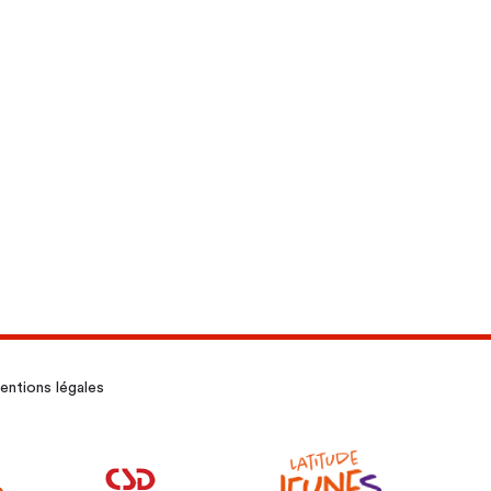
ntions légales