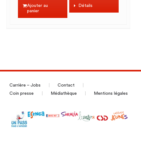
Ajouter au
Détails
panier
Carrière – Jobs
Contact
Coin presse
Médiathèque
Mentions légales