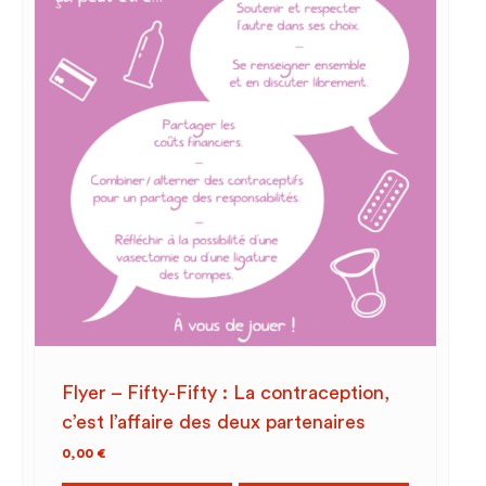
Flyer – Fifty-Fifty : La contraception,
c’est l’affaire des deux partenaires
0,00
€