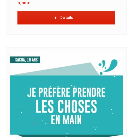
0,00
€
Détails