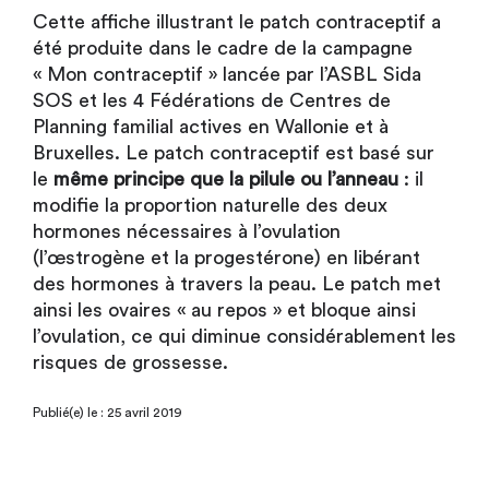
Cette affiche illustrant le patch contraceptif a
été produite dans le cadre de la campagne
« Mon contraceptif » lancée par l’ASBL Sida
SOS et les 4 Fédérations de Centres de
Planning familial actives en Wallonie et à
Bruxelles. Le patch contraceptif est basé sur
le
même principe que la pilule ou l’anneau
: il
modifie la proportion naturelle des deux
hormones nécessaires à l’ovulation
(l’œstrogène et la progestérone) en libérant
des hormones à travers la peau. Le patch met
ainsi les ovaires « au repos » et bloque ainsi
l’ovulation, ce qui diminue considérablement les
risques de grossesse.
Publié(e) le : 25 avril 2019