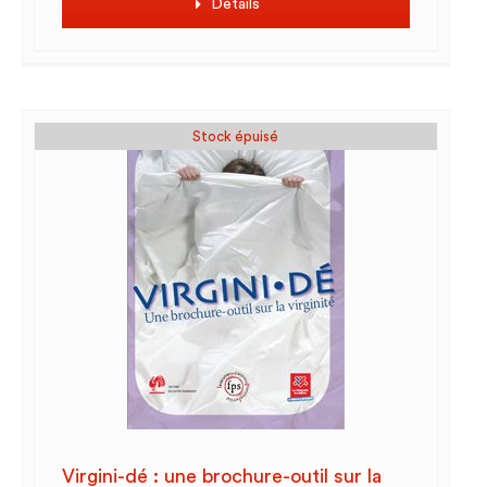
Détails
Stock épuisé
Virgini-dé : une brochure-outil sur la