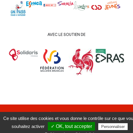
AVEC LE SOUTIEN DE
Copyright 2019 | Sofélia ASBL | Tous droits réservés.
Ce site utilise des cookies et vous donne le contrôle sur ce que vo
souhaitez activer
✓ OK, tout accepter
Personnaliser
Facebook