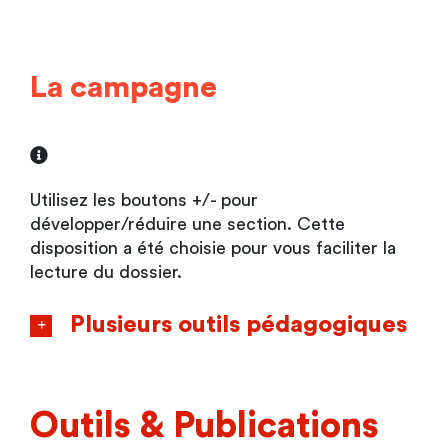
La campagne
Utilisez les boutons +/- pour
développer/réduire une section. Cette
disposition a été choisie pour vous faciliter la
lecture du dossier.
Plusieurs outils pédagogiques
Outils & Publications