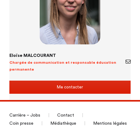
Eloïse MALCOURANT
Chargée de communication et responsable éducation
permanente
Me contacter
Carrière – Jobs
Contact
Coin presse
Médiathèque
Mentions légales