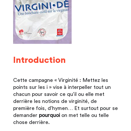
Introduction
Cette campagne « Virginité : Mettez les
points sur les i » vise à interpeller tout un
chacun pour savoir ce qu’il ou elle met
derrière les notions de virginité, de
première fois, d’hymen… Et surtout pour se
demander
pourquoi
on met telle ou telle
chose derrière.