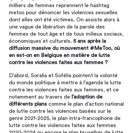
milliers de femmes reprennent le hashtag
metoo pour dénoncer les violences sexuelles
dont elles ont été victimes. On assiste alors à
une vague de libération de la parole des
femmes de tout âge et de tous milieux sociaux,
économiques et culturels.
5 ans après la
diffusion massive du mouvement #MeToo, où
en est-on en Belgique en matière de lutte
contre les violences faites aux femmes ?
D’abord, Soralia et Sofélia pointent la volonté
du monde politique à mettre à l’agenda la lutte
contre les violences faites aux femmes, et ce
notamment au travers de
l’adoption de
différents plans
comme le plan d’action national
de lutte contre les violences basées sur le
genre 2021-2025, le plan intra-francophone de
lutte contre les violences faites aux femmes
2020-2024 ou encore le plan bruxellois de lutte