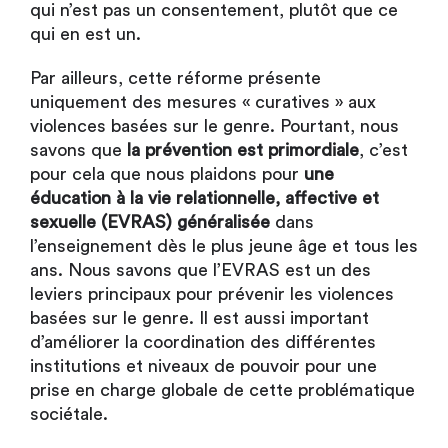
qui n’est pas un consentement, plutôt que ce
qui en est un.
Par ailleurs, cette réforme présente
uniquement des mesures « curatives » aux
violences basées sur le genre. Pourtant, nous
savons que
la prévention est primordiale
, c’est
pour cela que nous plaidons pour
une
éducation à la vie relationnelle, affective et
sexuelle (EVRAS) généralisée
dans
l’enseignement dès le plus jeune âge et tous les
ans. Nous savons que l’EVRAS est un des
leviers principaux pour prévenir les violences
basées sur le genre. Il est aussi important
d’améliorer la coordination des différentes
institutions et niveaux de pouvoir pour une
prise en charge globale de cette problématique
sociétale.