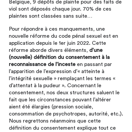
Belgique, 9 dépôts de plainte pour des faits de
viol sont déposés chaque jour. 70% de ces
plaintes sont classées sans suite…
Pour répondre à ces manquements, une
nouvelle réforme du code pénal sexuel est en
application depuis le 1er juin 2022. Cette
réforme aborde divers éléments,
d’une
(nouvelle) définition du consentement à la
reconnaissance de l’inceste
en passant par
l’apparition de l’expression d’« atteinte à
l’intégrité sexuelle » remplaçant les termes «
d’attentat à la pudeur ». Concernant le
consentement, nos deux structures saluent le
fait que les circonstances pouvant l’altérer
aient été élargies (pression sociale,
consommation de psychotropes, autorité, etc.).
Nous regrettons néanmoins que cette
définition du consentement explique tout ce