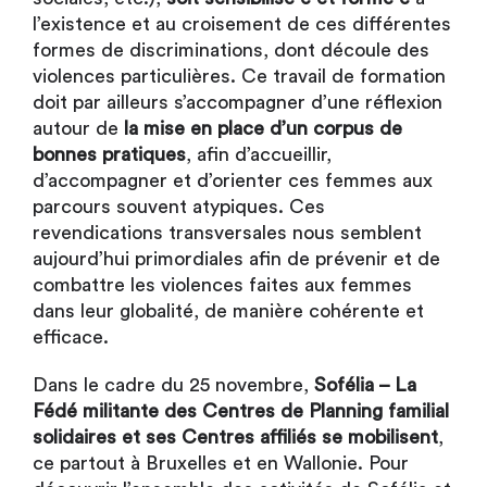
l’existence et au croisement de ces différentes
formes de discriminations, dont découle des
violences particulières. Ce travail de formation
doit par ailleurs s’accompagner d’une réflexion
autour de
la mise en place d’un corpus de
bonnes pratiques
, afin d’accueillir,
d’accompagner et d’orienter ces femmes aux
parcours souvent atypiques. Ces
revendications transversales nous semblent
aujourd’hui primordiales afin de prévenir et de
combattre les violences faites aux femmes
dans leur globalité, de manière cohérente et
efficace.
Dans le cadre du 25 novembre,
Sofélia – La
Fédé militante des Centres de Planning familial
solidaires et ses Centres affiliés se mobilisent
,
ce partout à Bruxelles et en Wallonie. Pour