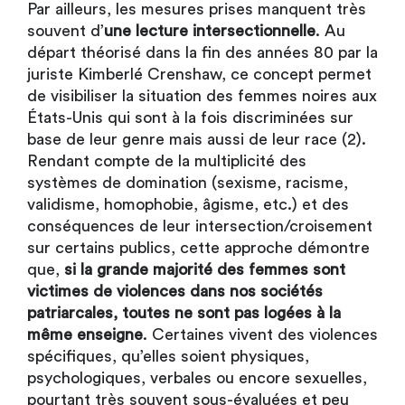
Par ailleurs, les mesures prises manquent très
souvent d’
une lecture intersectionnelle
. Au
départ théorisé dans la fin des années 80 par la
juriste Kimberlé Crenshaw, ce concept permet
de visibiliser la situation des femmes noires aux
États-Unis qui sont à la fois discriminées sur
base de leur genre mais aussi de leur race (2).
Rendant compte de la multiplicité des
systèmes de domination (sexisme, racisme,
validisme, homophobie, âgisme, etc.) et des
conséquences de leur intersection/croisement
sur certains publics, cette approche démontre
que,
si la grande majorité des femmes sont
victimes de violences dans nos sociétés
patriarcales, toutes ne sont pas logées à la
même enseigne
. Certaines vivent des violences
spécifiques, qu’elles soient physiques,
psychologiques, verbales ou encore sexuelles,
pourtant très souvent sous-évaluées et peu