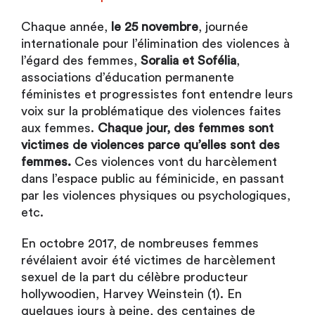
Chaque année,
le 25 novembre
, journée
internationale pour l’élimination des violences à
l’égard des femmes,
Soralia et Sofélia
,
associations d’éducation permanente
féministes et progressistes font entendre leurs
voix sur la problématique des violences faites
aux femmes.
Chaque jour, des femmes sont
victimes de violences parce qu’elles sont des
femmes.
Ces violences vont du harcèlement
dans l’espace public au féminicide, en passant
par les violences physiques ou psychologiques,
etc.
En octobre 2017, de nombreuses femmes
révélaient avoir été victimes de harcèlement
sexuel de la part du célèbre producteur
hollywoodien, Harvey Weinstein (1). En
quelques jours à peine, des centaines de