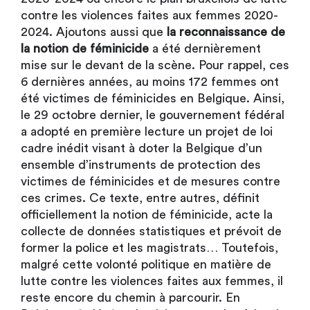
contre les violences faites aux femmes 2020-
2024. Ajoutons aussi que
la reconnaissance de
la notion de féminicide
a été dernièrement
mise sur le devant de la scène. Pour rappel, ces
6 dernières années, au moins 172 femmes ont
été victimes de féminicides en Belgique. Ainsi,
le 29 octobre dernier, le gouvernement fédéral
a adopté en première lecture un projet de loi
cadre inédit visant à doter la Belgique d’un
ensemble d’instruments de protection des
victimes de féminicides et de mesures contre
ces crimes. Ce texte, entre autres, définit
officiellement la notion de féminicide, acte la
collecte de données statistiques et prévoit de
former la police et les magistrats… Toutefois,
malgré cette volonté politique en matière de
lutte contre les violences faites aux femmes, il
reste encore du chemin à parcourir. En